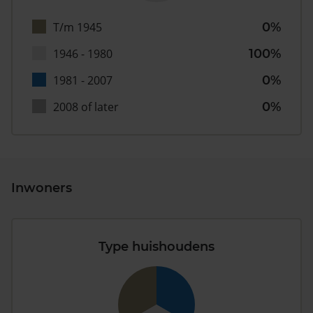
T/m 1945
0%
1946 - 1980
100%
1981 - 2007
0%
2008 of later
0%
Inwoners
Type huishoudens