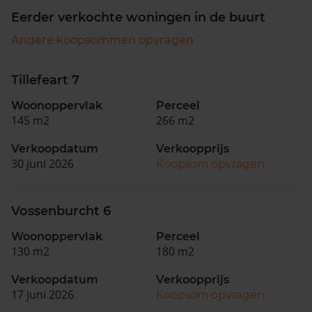
Eerder verkochte woningen in de buurt
Andere koopsommen opvragen
Tillefeart 7
Woonoppervlak
Perceel
145 m2
266 m2
Verkoopdatum
Verkoopprijs
30 juni 2026
Koopsom opvragen
Vossenburcht 6
Woonoppervlak
Perceel
130 m2
180 m2
Verkoopdatum
Verkoopprijs
17 juni 2026
Koopsom opvragen