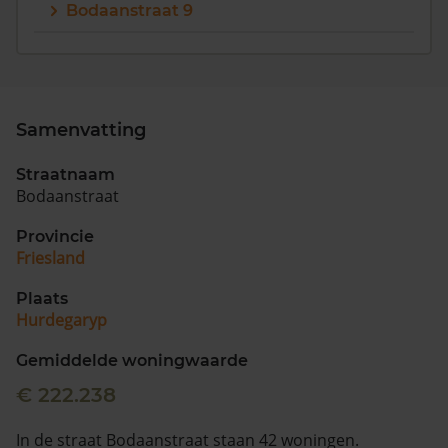
Bodaanstraat 9
Samenvatting
Straatnaam
Bodaanstraat
Provincie
Friesland
Plaats
Hurdegaryp
Gemiddelde woningwaarde
€ 222.238
In de straat Bodaanstraat staan 42 woningen.