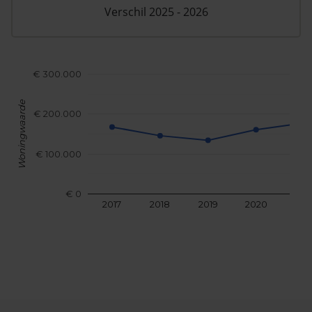
Verschil 2025 - 2026
€ 300.000
Woningwaarde
€ 200.000
€ 100.000
€ 0
2017
2018
2019
2020
202