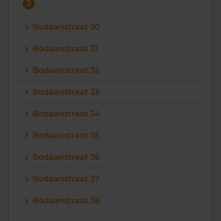
3
Bodaanstraat 30
Bodaanstraat 31
Bodaanstraat 32
Bodaanstraat 33
Bodaanstraat 34
Bodaanstraat 35
Bodaanstraat 36
Bodaanstraat 37
Bodaanstraat 38