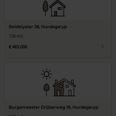
Reidklyster 38, Hurdegaryp
136 m2
€ 465.000
Burgemeester Drijberweg 19, Hurdegaryp