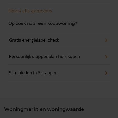
Bekijk alle gegevens
Op zoek naar een koopwoning?
Gratis energielabel check
Persoonlijk stappenplan huis kopen
Slim bieden in 3 stappen
Woningmarkt en woningwaarde