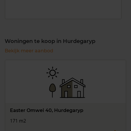
Woningen te koop in Hurdegaryp
Bekijk meer aanbod
Easter Omwei 40, Hurdegaryp
171 m2