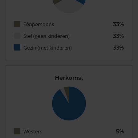
Eénpersoons
33%
Stel (geen kinderen)
33%
Gezin (met kinderen)
33%
Herkomst
Westers
5%