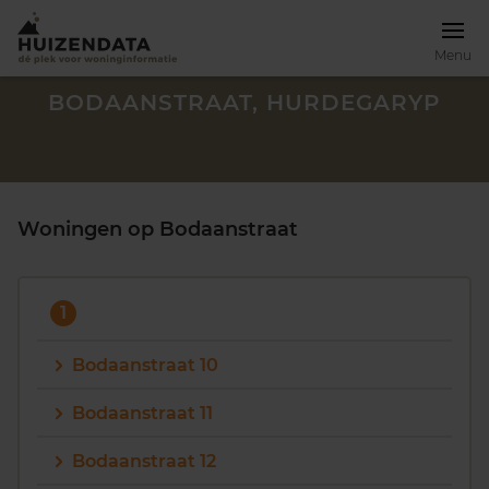
Menu
BODAANSTRAAT, HURDEGARYP
Woningen op Bodaanstraat
1
Bodaanstraat 10
Bodaanstraat 11
Zoek een woning
Bodaanstraat 12