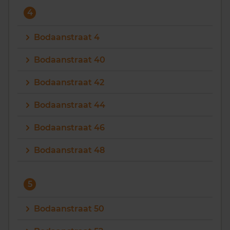
4
Bodaanstraat 4
Bodaanstraat 40
Bodaanstraat 42
Bodaanstraat 44
Bodaanstraat 46
Bodaanstraat 48
5
Bodaanstraat 50