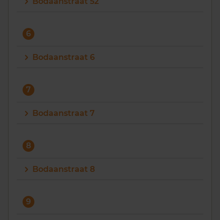
Bodaanstraat 52
6
Bodaanstraat 6
7
Bodaanstraat 7
8
Bodaanstraat 8
9