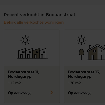
Recent verkocht in Bodaanstraat
Bekijk alle verkochte woningen
Bodaanstraat 11,
Bodaanstraat 13,
Hurdegaryp
Hurdegaryp
112 m2
130 m2
Op aanvraag
Op aanvraag