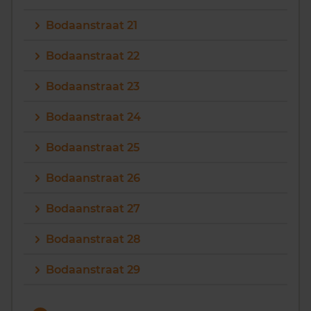
Bodaanstraat 21
Bodaanstraat 22
Bodaanstraat 23
Bodaanstraat 24
Bodaanstraat 25
Bodaanstraat 26
Bodaanstraat 27
Bodaanstraat 28
Bodaanstraat 29