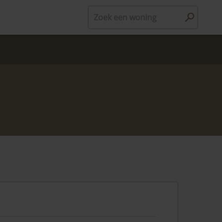
Zoek een woning