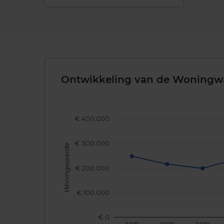
Ontwikkeling van de Woningw
€ 400.000
€ 300.000
Woningwaarde
€ 200.000
€ 100.000
€ 0