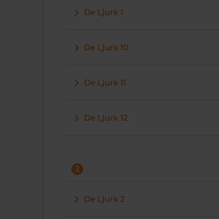
De Ljurk 1
De Ljurk 10
De Ljurk 11
De Ljurk 12
2
De Ljurk 2