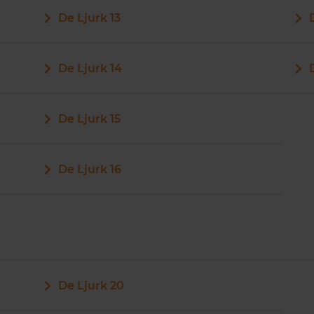
De Ljurk 13
De Ljurk 14
De Ljurk 15
De Ljurk 16
De Ljurk 20