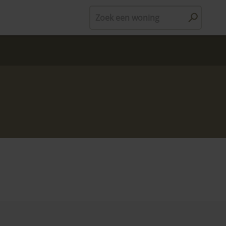
Zoek een woning