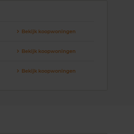
Bekijk koopwoningen
Bekijk koopwoningen
Bekijk koopwoningen