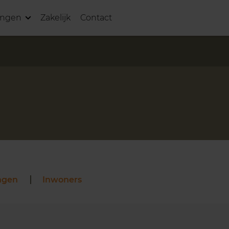
ingen
Zakelijk
Contact
ngen
Inwoners