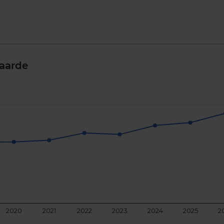
aarde
2020
2021
2022
2023
2024
2025
2