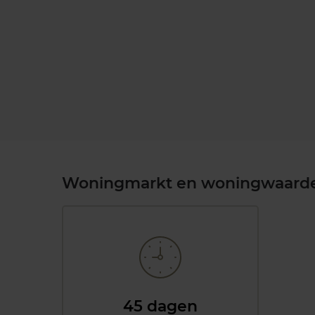
Woningmarkt en woningwaard
45 dagen