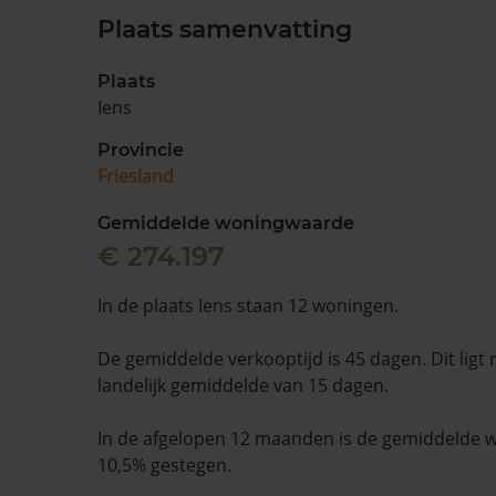
Plaats samenvatting
Plaats
Iens
Provincie
Friesland
Gemiddelde woningwaarde
€ 274.197
In de plaats Iens staan 12 woningen.
De gemiddelde verkooptijd is 45 dagen. Dit ligt
landelijk gemiddelde van 15 dagen.
In de afgelopen 12 maanden is de gemiddelde
10,5% gestegen.