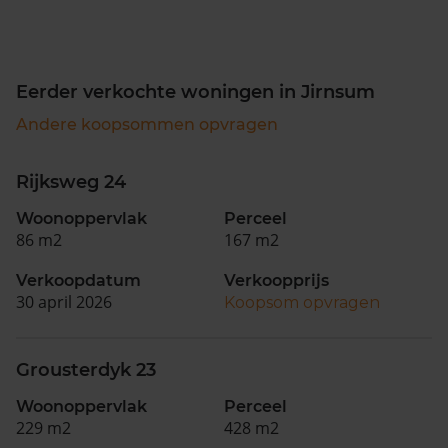
Eerder verkochte woningen in Jirnsum
Andere koopsommen opvragen
Rijksweg 24
Woonoppervlak
Perceel
86 m2
167 m2
Verkoopdatum
Verkoopprijs
30 april 2026
Koopsom opvragen
Grousterdyk 23
Woonoppervlak
Perceel
229 m2
428 m2