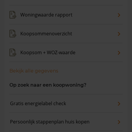
Woningwaarde rapport
Koopsommenoverzicht
Koopsom + WOZ-waarde
Bekijk alle gegevens
Op zoek naar een koopwoning?
Gratis energielabel check
Persoonlijk stappenplan huis kopen