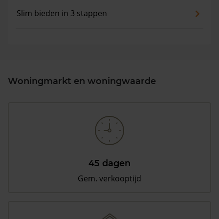
Slim bieden in 3 stappen
Woningmarkt en woningwaarde
45 dagen
Gem. verkooptijd