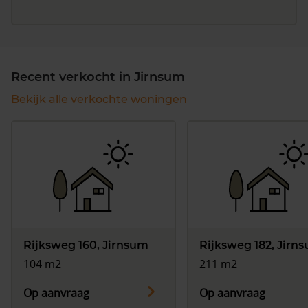
Recent verkocht in Jirnsum
Bekijk alle verkochte woningen
Rijksweg 160, Jirnsum
Rijksweg 182, Jirn
104 m2
211 m2
Op aanvraag
Op aanvraag