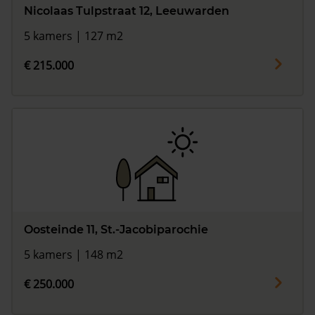
Nicolaas Tulpstraat 12, Leeuwarden
5 kamers | 127 m2
€ 215.000
Oosteinde 11, St.-Jacobiparochie
5 kamers | 148 m2
€ 250.000