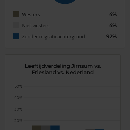
Westers
4%
Niet-westers
4%
Zonder migratieachtergrond
92%
Leeftijdverdeling Jirnsum vs.
Friesland vs. Nederland
50%
40%
30%
20%