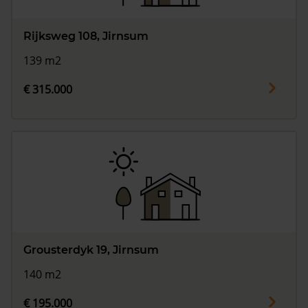
Rijksweg 108, Jirnsum
139 m2
€ 315.000
Grousterdyk 19, Jirnsum
140 m2
€ 195.000