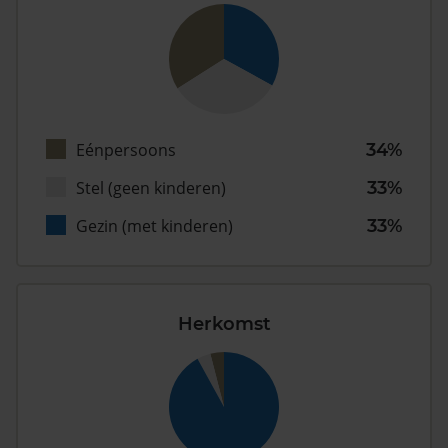
Eénpersoons
34%
Stel (geen kinderen)
33%
Gezin (met kinderen)
33%
Herkomst