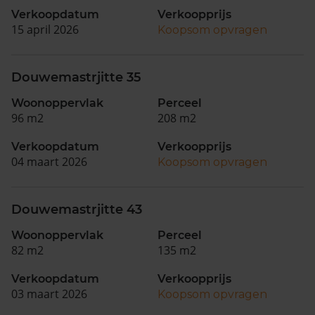
Verkoopdatum
Verkoopprijs
15 april 2026
Koopsom opvragen
Douwemastrjitte 35
Woonoppervlak
Perceel
96 m2
208 m2
Verkoopdatum
Verkoopprijs
04 maart 2026
Koopsom opvragen
Douwemastrjitte 43
Woonoppervlak
Perceel
82 m2
135 m2
Verkoopdatum
Verkoopprijs
03 maart 2026
Koopsom opvragen