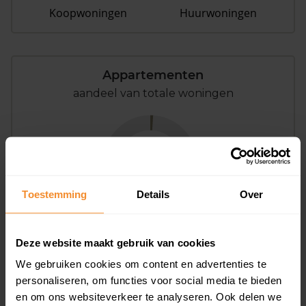
Koopwoningen
Huurwoningen
Appartementen
aandeel van totale woningen
1%
Toestemming
Details
Over
Deze website maakt gebruik van cookies
Bouwjaar
We gebruiken cookies om content en advertenties te
personaliseren, om functies voor social media te bieden
en om ons websiteverkeer te analyseren. Ook delen we