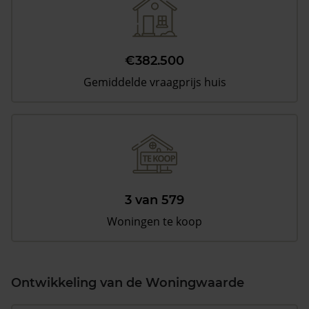
€382.500
Gemiddelde vraagprijs huis
3 van 579
Woningen te koop
Ontwikkeling van de Woningwaarde