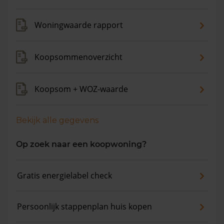
Woningwaarde rapport
Koopsommenoverzicht
Koopsom + WOZ-waarde
Bekijk alle gegevens
Op zoek naar een koopwoning?
Gratis energielabel check
Persoonlijk stappenplan huis kopen