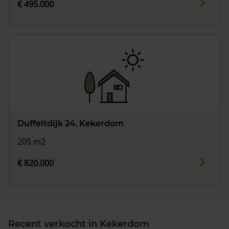
€ 495.000
Duffeltdijk 24, Kekerdom
205 m2
€ 820.000
Recent verkocht in Kekerdom