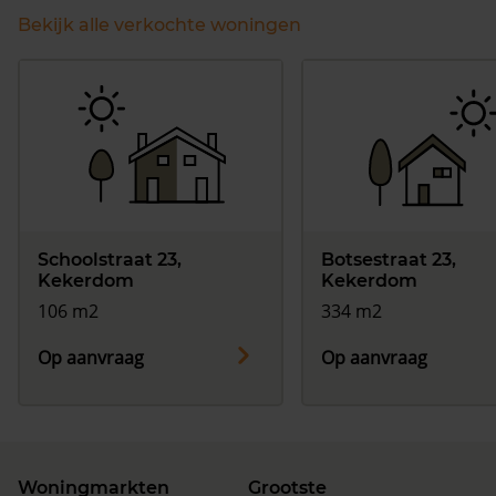
Bekijk alle verkochte woningen
Schoolstraat 23,
Botsestraat 23,
Kekerdom
Kekerdom
106 m2
334 m2
Op aanvraag
Op aanvraag
Woningmarkten
Grootste