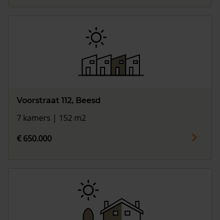
Voorstraat 112, Beesd
7 kamers | 152 m2
€ 650.000