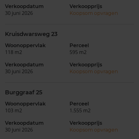
Verkoopdatum
Verkoopprijs
30 juni 2026
Koopsom opvragen
Kruisdwarsweg 23
Woonoppervlak
Perceel
118 m2
595 m2
Verkoopdatum
Verkoopprijs
30 juni 2026
Koopsom opvragen
Burggraaf 25
Woonoppervlak
Perceel
103 m2
1.555 m2
Verkoopdatum
Verkoopprijs
30 juni 2026
Koopsom opvragen