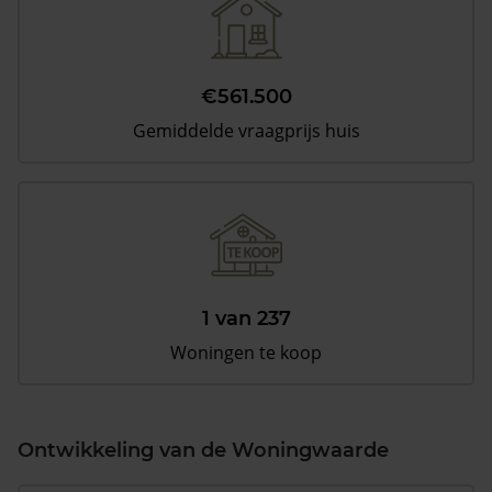
€561.500
Gemiddelde vraagprijs huis
1 van 237
Woningen te koop
Ontwikkeling van de Woningwaarde