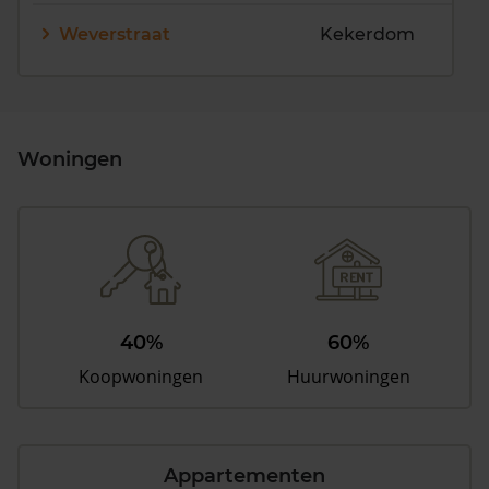
Weverstraat
Kekerdom
Woningen
40%
60%
Koopwoningen
Huurwoningen
Appartementen