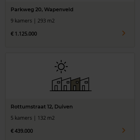
Parkweg 20, Wapenveld
9 kamers | 293 m2
€ 1.125.000
Rottumstraat 12, Duiven
5 kamers | 132 m2
€ 439.000