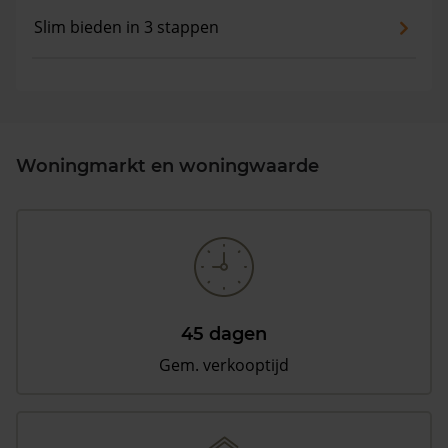
Slim bieden in 3 stappen
Woningmarkt en woningwaarde
45 dagen
Gem. verkooptijd