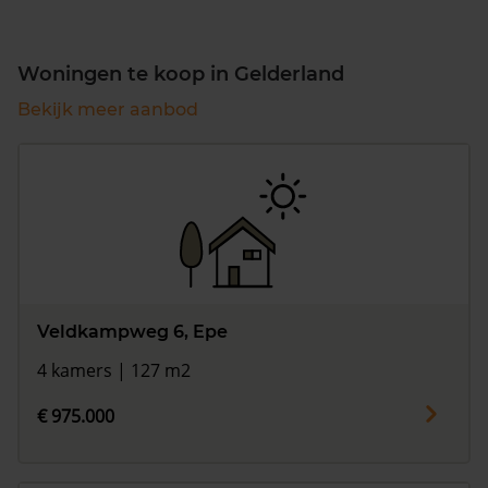
Woningen te koop in Gelderland
Bekijk meer aanbod
Veldkampweg 6, Epe
4 kamers | 127 m2
€ 975.000