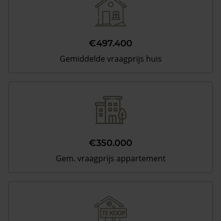
€497.400
Gemiddelde vraagprijs huis
€350.000
Gem. vraagprijs appartement