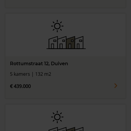
Rottumstraat 12, Duiven
5 kamers | 132 m2
€ 439.000