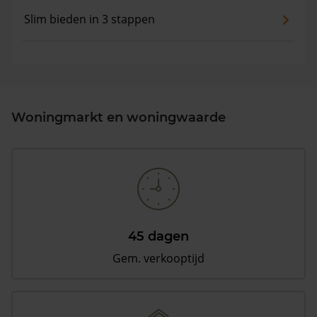
Slim bieden in 3 stappen
Woningmarkt en woningwaarde
45 dagen
Gem. verkooptijd