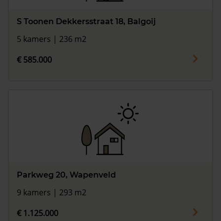
S Toonen Dekkersstraat 18, Balgoij
5 kamers | 236 m2
€ 585.000
Parkweg 20, Wapenveld
9 kamers | 293 m2
€ 1.125.000