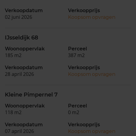
Verkoopdatum
Verkoopprijs
02 juni 2026
Koopsom opvragen
IJsseldijk 68
Woonoppervlak
Perceel
185 m2
387 m2
Verkoopdatum
Verkoopprijs
28 april 2026
Koopsom opvragen
Kleine Pimpernel 7
Woonoppervlak
Perceel
118 m2
0 m2
Verkoopdatum
Verkoopprijs
07 april 2026
Koopsom opvragen