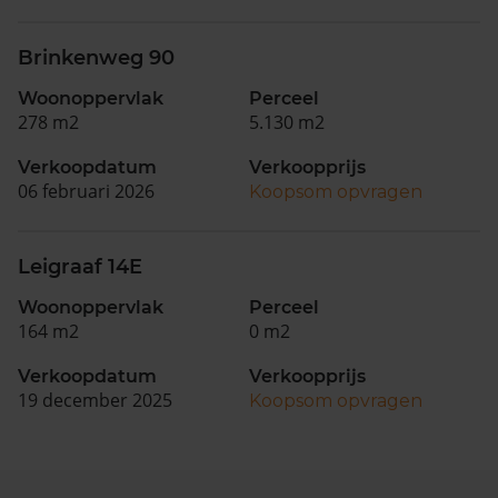
Brinkenweg 90
Woonoppervlak
Perceel
278 m2
5.130 m2
Verkoopdatum
Verkoopprijs
06 februari 2026
Koopsom opvragen
Leigraaf 14E
Woonoppervlak
Perceel
164 m2
0 m2
Verkoopdatum
Verkoopprijs
19 december 2025
Koopsom opvragen