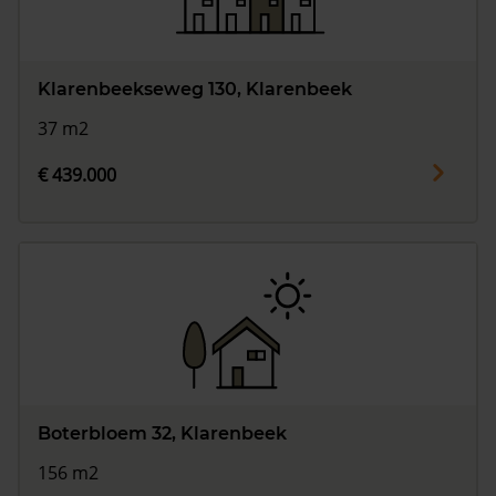
Klarenbeekseweg 130, Klarenbeek
37 m2
€ 439.000
Boterbloem 32, Klarenbeek
156 m2