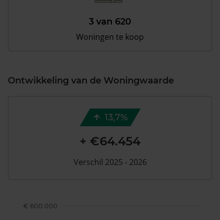
3 van 620
Woningen te koop
Ontwikkeling van de Woningwaarde
13,7%
+ €64.454
Verschil 2025 - 2026
€ 600.000