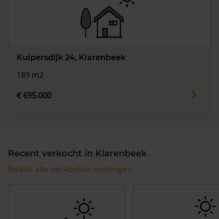
Kuipersdijk 24, Klarenbeek
189 m2
€ 695.000
Recent verkocht in Klarenbeek
Bekijk alle verkochte woningen