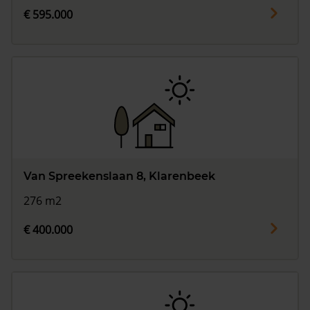
€ 595.000
Van Spreekenslaan 8, Klarenbeek
276 m2
€ 400.000