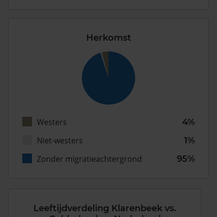
Herkomst
Westers
4%
Niet-westers
1%
Zonder migratieachtergrond
95%
Leeftijdverdeling Klarenbeek vs.