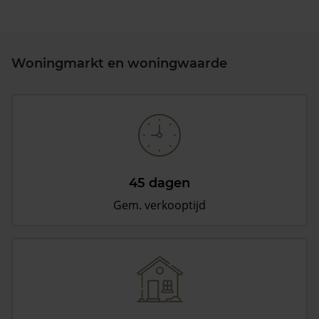
Woningmarkt en woningwaarde
45 dagen
Gem. verkooptijd