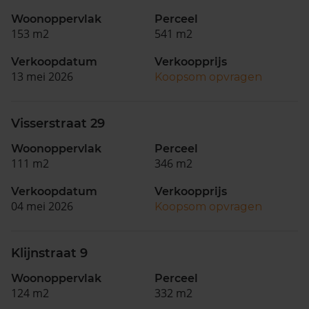
Woonoppervlak
Perceel
153 m2
541 m2
Verkoopdatum
Verkoopprijs
13 mei 2026
Koopsom opvragen
Visserstraat 29
Woonoppervlak
Perceel
111 m2
346 m2
Verkoopdatum
Verkoopprijs
04 mei 2026
Koopsom opvragen
Klijnstraat 9
Woonoppervlak
Perceel
124 m2
332 m2