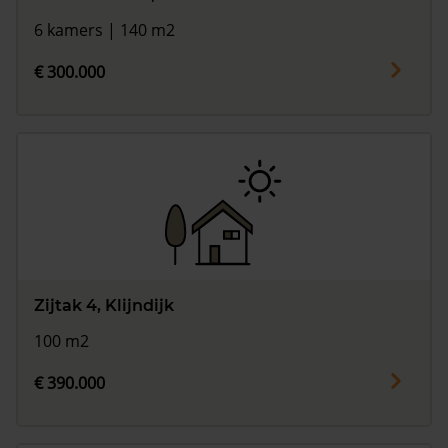
6 kamers | 140 m2
€ 300.000
Zijtak 4, Klijndijk
100 m2
€ 390.000