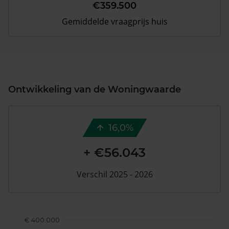
€359.500
Gemiddelde vraagprijs huis
Ontwikkeling van de Woningwaarde
16,0%
+ €56.043
Verschil 2025 - 2026
€ 400.000