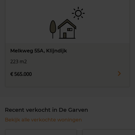
Melkweg 55A, Klijndijk
223 m2
€ 565.000
Recent verkocht in De Garven
Bekijk alle verkochte woningen