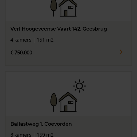
Verl Hoogeveense Vaart 142, Geesbrug
4 kamers | 151 m2
€ 750.000
Ballastweg 1, Coevorden
8 kamers | 159 m2