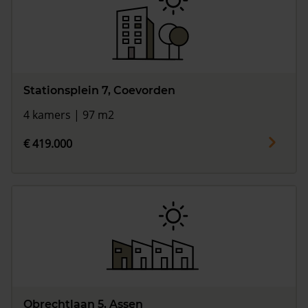
Stationsplein 7, Coevorden
4 kamers | 97 m2
€ 419.000
Obrechtlaan 5, Assen