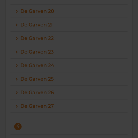
De Garven 20
De Garven 21
De Garven 22
De Garven 23
De Garven 24
De Garven 25
De Garven 26
De Garven 27
4