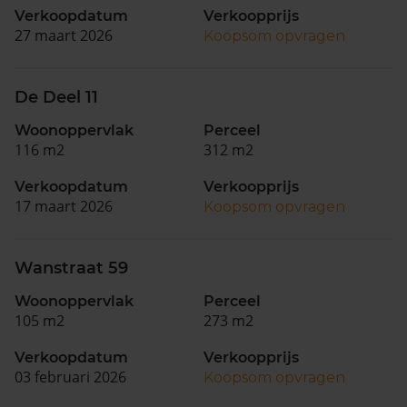
Verkoopdatum
Verkoopprijs
27 maart 2026
Koopsom opvragen
De Deel 11
Woonoppervlak
Perceel
116 m2
312 m2
Verkoopdatum
Verkoopprijs
17 maart 2026
Koopsom opvragen
Wanstraat 59
Woonoppervlak
Perceel
105 m2
273 m2
Verkoopdatum
Verkoopprijs
03 februari 2026
Koopsom opvragen