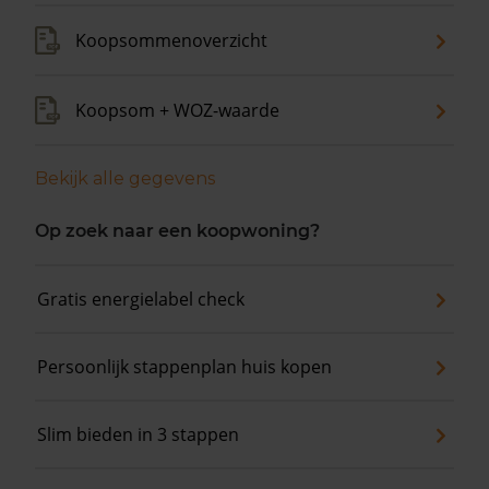
Koopsommenoverzicht
Koopsom + WOZ-waarde
Bekijk alle gegevens
Op zoek naar een koopwoning?
Gratis energielabel check
Persoonlijk stappenplan huis kopen
Slim bieden in 3 stappen