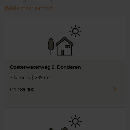
Bekijk meer aanbod
Oosterwaterweg 9, Donderen
7 kamers | 289 m2
€ 1.189.000