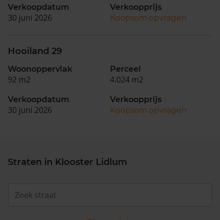
Verkoopdatum
Verkoopprijs
30 juni 2026
Koopsom opvragen
Hooiland 29
Woonoppervlak
Perceel
92 m2
4.024 m2
Verkoopdatum
Verkoopprijs
30 juni 2026
Koopsom opvragen
Straten in Klooster Lidlum