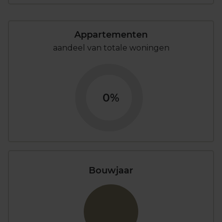
Appartementen
aandeel van totale woningen
0%
Bouwjaar