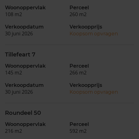
Woonoppervlak
Perceel
108 m2
260 m2
Verkoopdatum
Verkoopprijs
30 juni 2026
Koopsom opvragen
Tillefeart 7
Woonoppervlak
Perceel
145 m2
266 m2
Verkoopdatum
Verkoopprijs
30 juni 2026
Koopsom opvragen
Roundeel 50
Woonoppervlak
Perceel
216 m2
592 m2