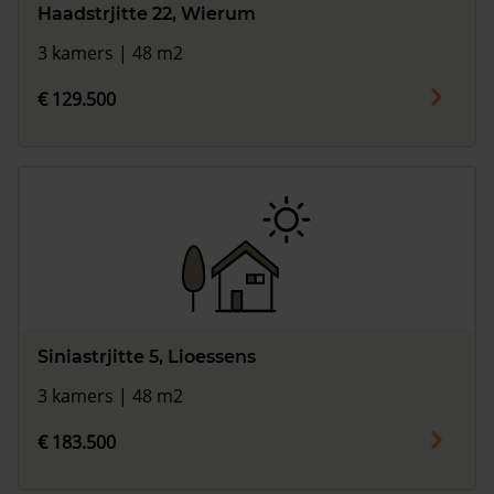
Haadstrjitte 22, Wierum
3 kamers | 48 m2
€ 129.500
Siniastrjitte 5, Lioessens
3 kamers | 48 m2
€ 183.500