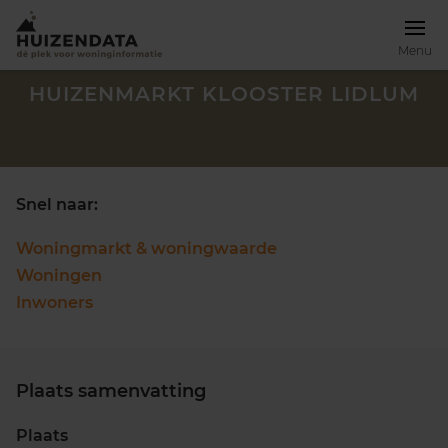
Menu
HUIZENMARKT KLOOSTER LIDLUM
Snel naar:
Woningmarkt & woningwaarde
Woningen
Inwoners
Plaats samenvatting
Zoek een woning
Plaats