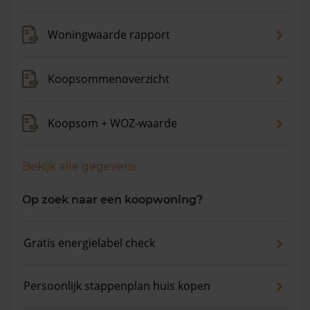
Woningwaarde rapport
Koopsommenoverzicht
Koopsom + WOZ-waarde
Bekijk alle gegevens
Op zoek naar een koopwoning?
Gratis energielabel check
Persoonlijk stappenplan huis kopen