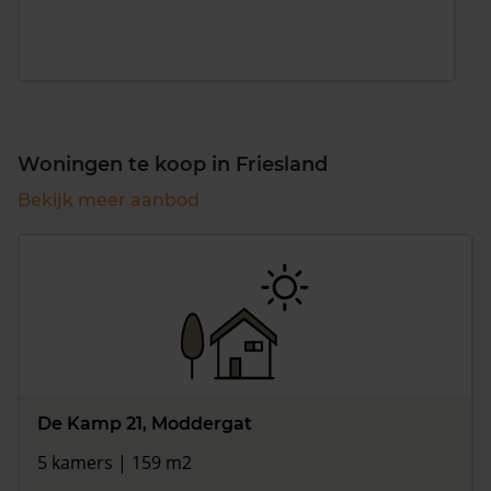
Woningen te koop in Friesland
Bekijk meer aanbod
De Kamp 21, Moddergat
5 kamers | 159 m2