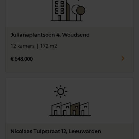
Julianaplantsoen 4, Woudsend
12 kamers | 172 m2
€ 648.000
Nicolaas Tulpstraat 12, Leeuwarden