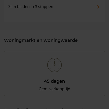
Slim bieden in 3 stappen
Woningmarkt en woningwaarde
45 dagen
Gem. verkooptijd