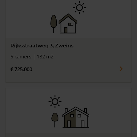
Rijksstraatweg 3, Zweins
6 kamers | 182 m2
€ 725.000