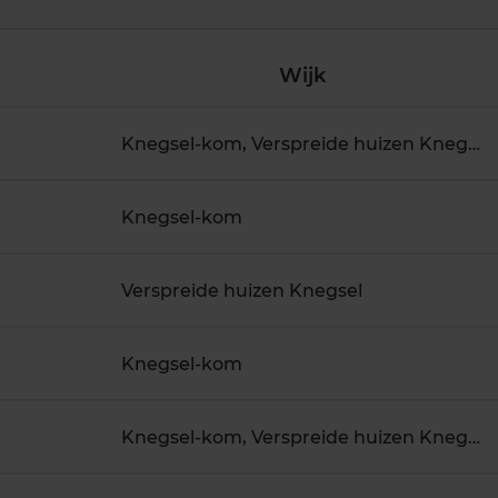
Wijk
Knegsel-kom, Verspreide huizen Knegsel
Knegsel-kom
Verspreide huizen Knegsel
Knegsel-kom
Knegsel-kom, Verspreide huizen Knegsel