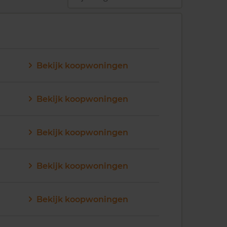
Bekijk koopwoningen
Bekijk koopwoningen
Bekijk koopwoningen
Bekijk koopwoningen
Bekijk koopwoningen