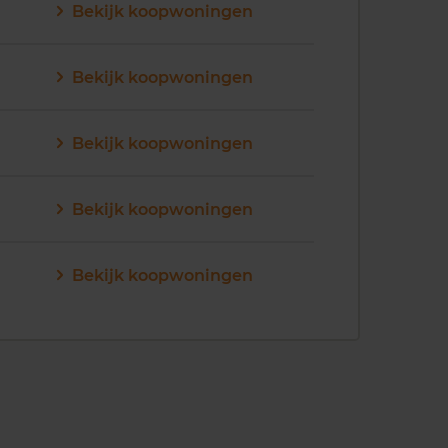
Bekijk koopwoningen
Bekijk koopwoningen
Bekijk koopwoningen
Bekijk koopwoningen
Bekijk koopwoningen