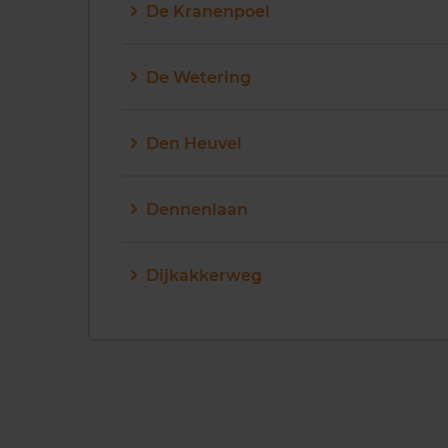
De Kranenpoel
De Wetering
Den Heuvel
Dennenlaan
Dijkakkerweg