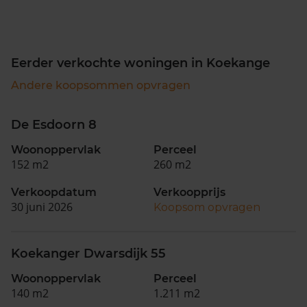
Eerder verkochte woningen in Koekange
Andere koopsommen opvragen
De Esdoorn 8
Woonoppervlak
Perceel
152 m2
260 m2
Verkoopdatum
Verkoopprijs
30 juni 2026
Koopsom opvragen
Koekanger Dwarsdijk 55
Woonoppervlak
Perceel
140 m2
1.211 m2