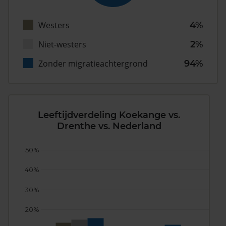
Westers
4%
Niet-westers
2%
Zonder migratieachtergrond
94%
Leeftijdverdeling Koekange vs.
Drenthe vs. Nederland
50%
40%
30%
20%