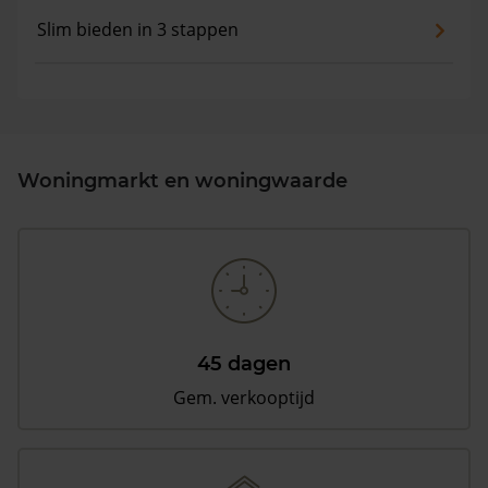
Slim bieden in 3 stappen
Woningmarkt en woningwaarde
45 dagen
Gem. verkooptijd