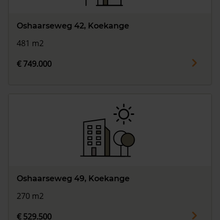
Oshaarseweg 42, Koekange
481 m2
€ 749.000
Oshaarseweg 49, Koekange
270 m2
€ 529.500