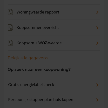
Woningwaarde rapport
Koopsommenoverzicht
Koopsom + WOZ-waarde
Bekijk alle gegevens
Op zoek naar een koopwoning?
Gratis energielabel check
Persoonlijk stappenplan huis kopen