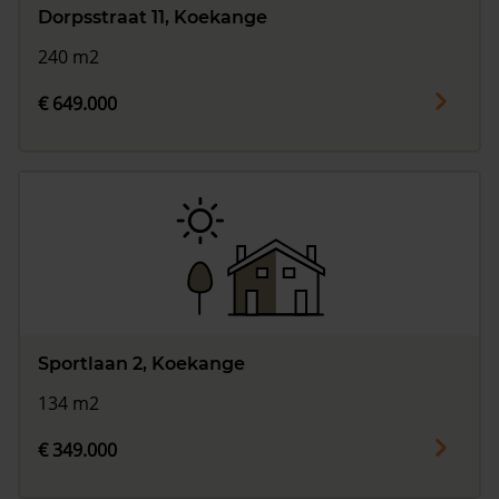
Dorpsstraat 11, Koekange
240 m2
€ 649.000
Sportlaan 2, Koekange
134 m2
€ 349.000