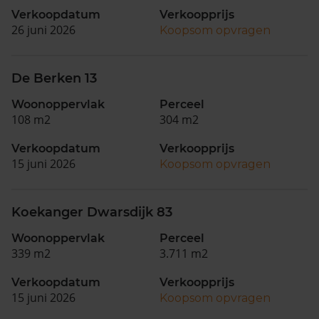
Verkoopdatum
Verkoopprijs
26 juni 2026
Koopsom opvragen
De Berken 13
Woonoppervlak
Perceel
108 m2
304 m2
Verkoopdatum
Verkoopprijs
15 juni 2026
Koopsom opvragen
Koekanger Dwarsdijk 83
Woonoppervlak
Perceel
339 m2
3.711 m2
Verkoopdatum
Verkoopprijs
15 juni 2026
Koopsom opvragen