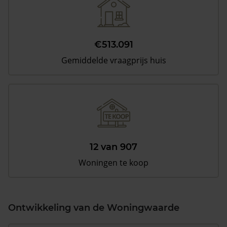
€513.091
Gemiddelde vraagprijs huis
12 van 907
Woningen te koop
Ontwikkeling van de Woningwaarde