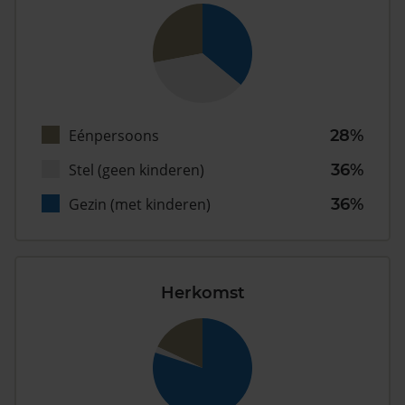
Eénpersoons
28%
Stel (geen kinderen)
36%
Gezin (met kinderen)
36%
Herkomst