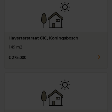
Haverterstraat 81C, Koningsbosch
149 m2
€ 275.000