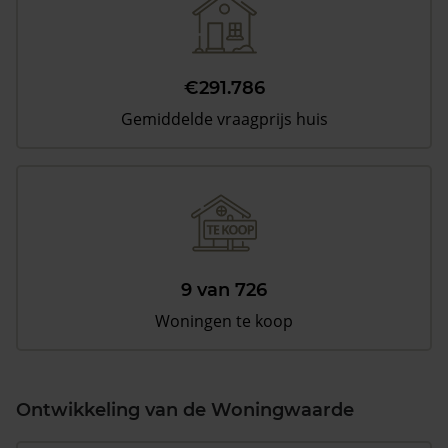
€291.786
Gemiddelde vraagprijs huis
9 van 726
Woningen te koop
Ontwikkeling van de Woningwaarde