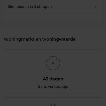
Slim bieden in 3 stappen
Woningmarkt en woningwaarde
45 dagen
Gem. verkooptijd