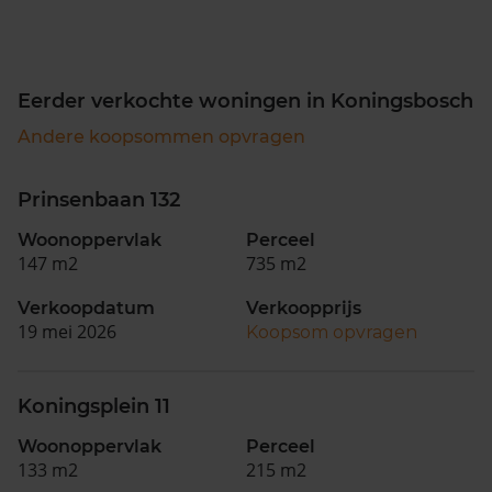
Eerder verkochte woningen in Koningsbosch
Andere koopsommen opvragen
Prinsenbaan 132
Woonoppervlak
Perceel
147 m2
735 m2
Verkoopdatum
Verkoopprijs
19 mei 2026
Koopsom opvragen
Koningsplein 11
Woonoppervlak
Perceel
133 m2
215 m2