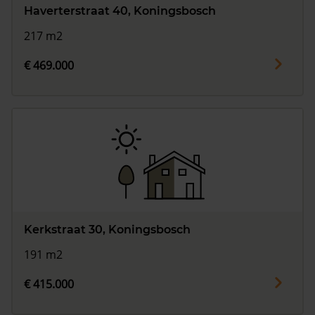
Haverterstraat 40, Koningsbosch
217 m2
€ 469.000
Kerkstraat 30, Koningsbosch
191 m2
€ 415.000