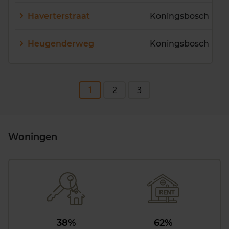
Haverterstraat
Koningsbosch
Heugenderweg
Koningsbosch
1
2
3
Woningen
38%
62%