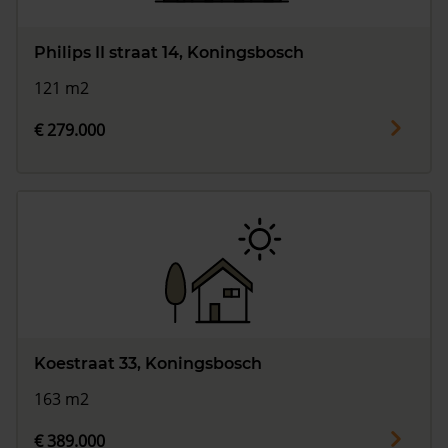
Philips II straat 14, Koningsbosch
121 m2
€ 279.000
Koestraat 33, Koningsbosch
163 m2
€ 389.000