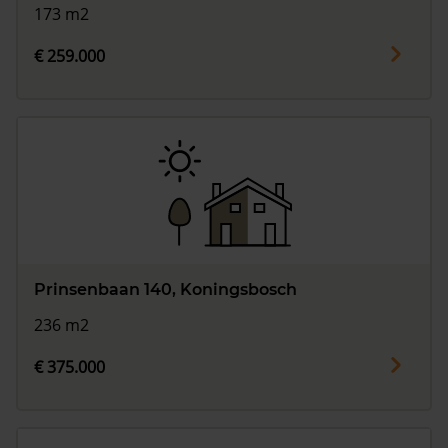
173 m2
€ 259.000
Prinsenbaan 140, Koningsbosch
236 m2
€ 375.000