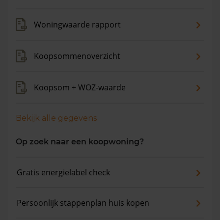
Woningwaarde rapport
Koopsommenoverzicht
Koopsom + WOZ-waarde
Bekijk alle gegevens
Op zoek naar een koopwoning?
Gratis energielabel check
Persoonlijk stappenplan huis kopen