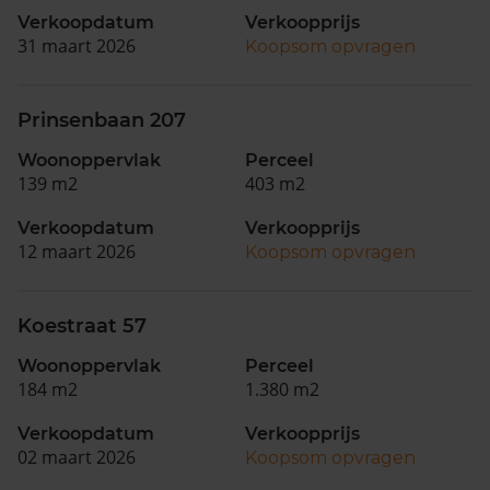
Verkoopdatum
Verkoopprijs
31 maart 2026
Koopsom opvragen
Prinsenbaan 207
Woonoppervlak
Perceel
139 m2
403 m2
Verkoopdatum
Verkoopprijs
12 maart 2026
Koopsom opvragen
Koestraat 57
Woonoppervlak
Perceel
184 m2
1.380 m2
Verkoopdatum
Verkoopprijs
02 maart 2026
Koopsom opvragen