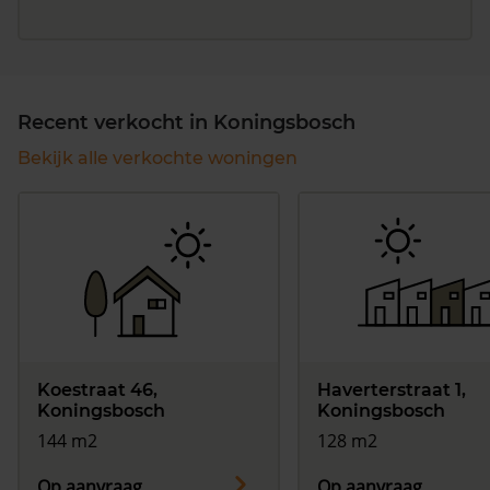
Recent verkocht in Koningsbosch
Bekijk alle verkochte woningen
Koestraat 46,
Haverterstraat 1,
Koningsbosch
Koningsbosch
144 m2
128 m2
Op aanvraag
Op aanvraag