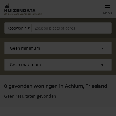
Menu
0 gevonden woningen in Achlum, Friesland
Geen resultaten gevonden
Zoek een woning