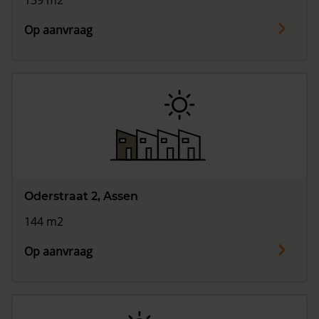
139 m2
Op aanvraag
Oderstraat 2, Assen
144 m2
Op aanvraag