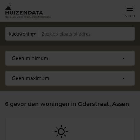
Menu
6 gevonden woningen in Oderstraat, Assen
Zoek een woning