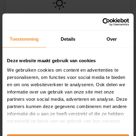
Toestemming
Details
Over
Oderstraat 4, Assen
130 m2
Deze website maakt gebruik van cookies
Op aanvraag
We gebruiken cookies om content en advertenties te
personaliseren, om functies voor social media te bieden
en om ons websiteverkeer te analyseren. Ook delen we
informatie over uw gebruik van onze site met onze
partners voor social media, adverteren en analyse. Deze
partners kunnen deze gegevens combineren met andere
informatie die u aan ze heeft verstrekt of die ze hebben
verzameld op basis van uw gebruik van hun services.