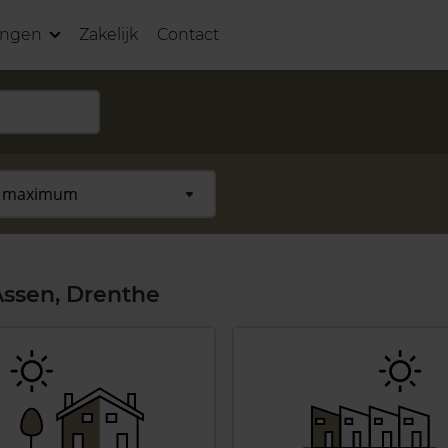
ingen
Zakelijk
Contact
ssen, Drenthe