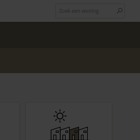
Zoek een woning