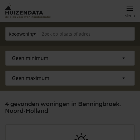
Menu
4 gevonden woningen in Benningbroek,
Noord-Holland
Zoek een woning