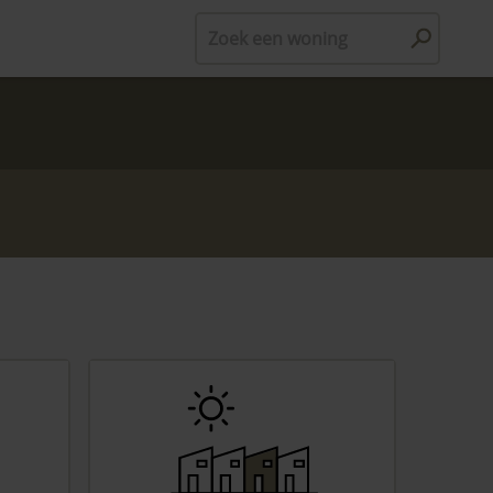
Zoek een woning