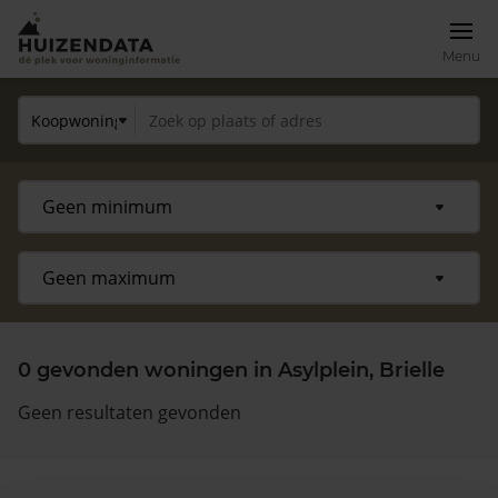
Menu
0 gevonden woningen in Asylplein, Brielle
Geen resultaten gevonden
Zoek een woning