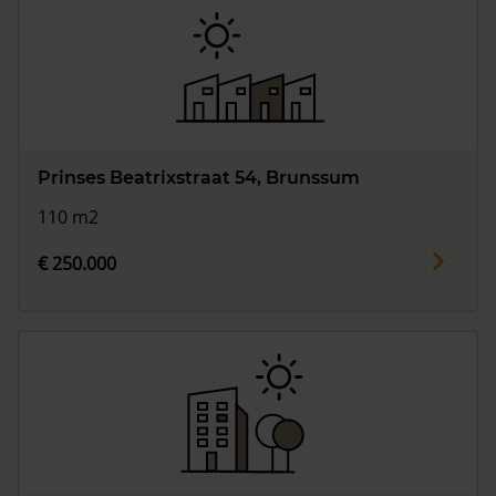
Prinses Beatrixstraat 54, Brunssum
110 m2
€ 250.000