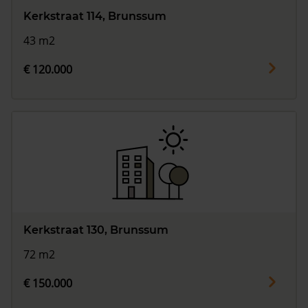
Kerkstraat 114, Brunssum
43 m2
€ 120.000
Kerkstraat 130, Brunssum
72 m2
€ 150.000