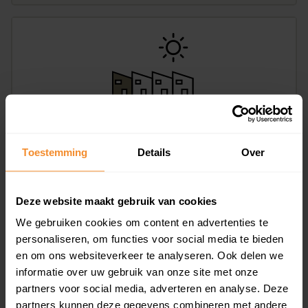
Kerkstraat 338, Brunssum
Toestemming
Details
Over
213 m2
€ 369.000
Deze website maakt gebruik van cookies
We gebruiken cookies om content en advertenties te
personaliseren, om functies voor social media te bieden
en om ons websiteverkeer te analyseren. Ook delen we
informatie over uw gebruik van onze site met onze
partners voor social media, adverteren en analyse. Deze
partners kunnen deze gegevens combineren met andere