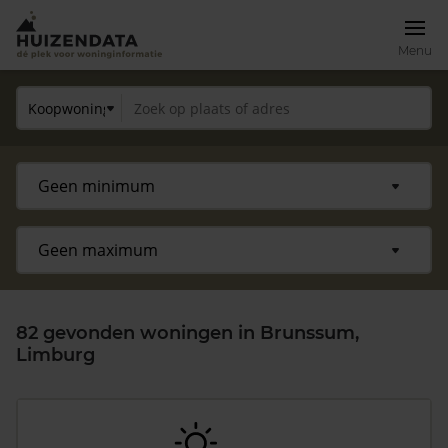
Menu
82 gevonden woningen in Brunssum,
Limburg
Zoek een woning