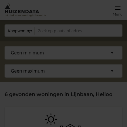
Menu
6 gevonden woningen in Lijnbaan, Heiloo
Zoek een woning