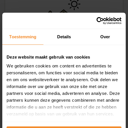
Toestemming
Details
Over
Lijnbaan 3, Heiloo
192 m2
Deze website maakt gebruik van cookies
Op aanvraag
We gebruiken cookies om content en advertenties te
personaliseren, om functies voor social media te bieden
en om ons websiteverkeer te analyseren. Ook delen we
informatie over uw gebruik van onze site met onze
partners voor social media, adverteren en analyse. Deze
partners kunnen deze gegevens combineren met andere
informatie die u aan ze heeft verstrekt of die ze hebben
verzameld op basis van uw gebruik van hun services.