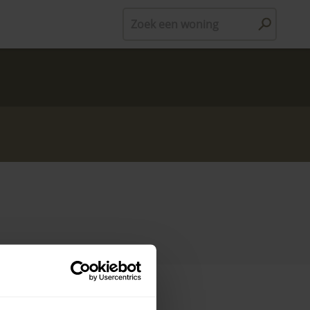
Zoek een woning