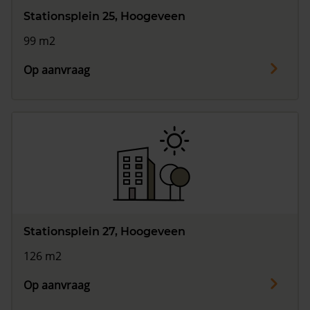
Stationsplein 25, Hoogeveen
99 m2
Op aanvraag
Stationsplein 27, Hoogeveen
126 m2
Op aanvraag