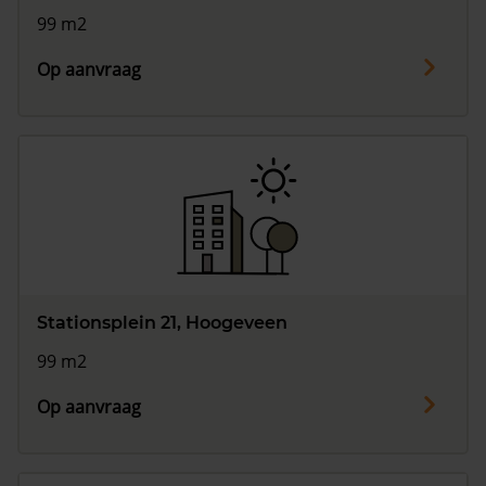
99 m2
Op aanvraag
Stationsplein 21, Hoogeveen
99 m2
Op aanvraag