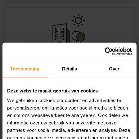
Stationsplein 29, Hoogeveen
Toestemming
Details
Over
99 m2
Op aanvraag
Deze website maakt gebruik van cookies
We gebruiken cookies om content en advertenties te
personaliseren, om functies voor social media te bieden
en om ons websiteverkeer te analyseren. Ook delen we
informatie over uw gebruik van onze site met onze
partners voor social media, adverteren en analyse. Deze
partners kunnen deze gegevens combineren met andere