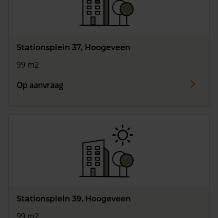
Stationsplein 37, Hoogeveen
99 m2
Op aanvraag
Stationsplein 39, Hoogeveen
99 m2