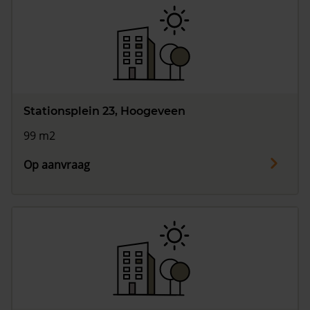
Stationsplein 23, Hoogeveen
99 m2
Op aanvraag