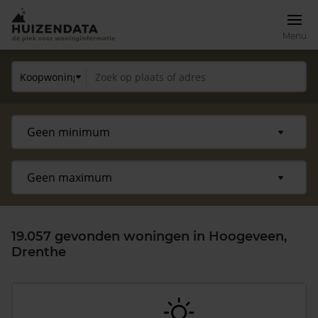
Menu
19.057 gevonden woningen in Hoogeveen,
Drenthe
Zoek een woning