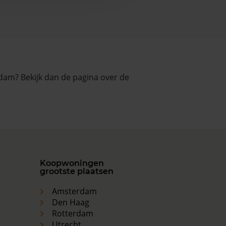
dam? Bekijk dan de pagina over de
Koopwoningen
grootste plaatsen
Amsterdam
Den Haag
Rotterdam
Utrecht