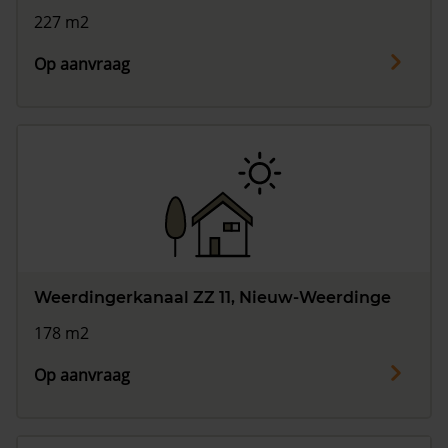
227 m2
Op aanvraag
Weerdingerkanaal ZZ 11, Nieuw-Weerdinge
178 m2
Op aanvraag