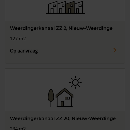
Weerdingerkanaal ZZ 2, Nieuw-Weerdinge
127 m2
Op aanvraag
Weerdingerkanaal ZZ 20, Nieuw-Weerdinge
234 m2