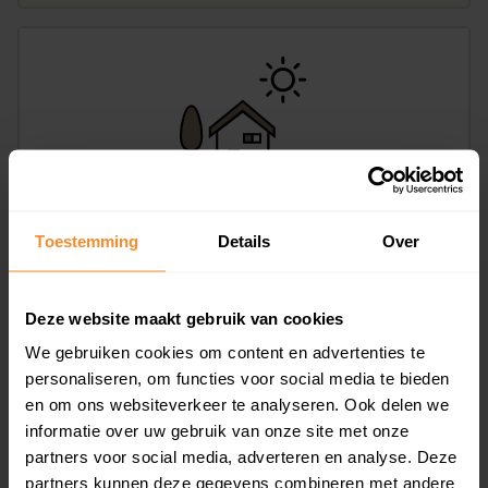
Weerdingerkanaal ZZ 15, Nieuw-Weerdinge
Toestemming
Details
Over
235 m2
Op aanvraag
Deze website maakt gebruik van cookies
We gebruiken cookies om content en advertenties te
personaliseren, om functies voor social media te bieden
en om ons websiteverkeer te analyseren. Ook delen we
informatie over uw gebruik van onze site met onze
partners voor social media, adverteren en analyse. Deze
partners kunnen deze gegevens combineren met andere