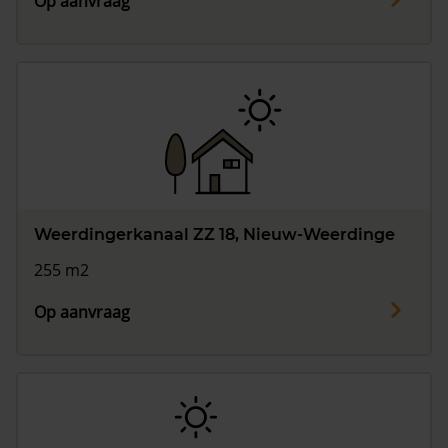
Op aanvraag
Weerdingerkanaal ZZ 18, Nieuw-Weerdinge
255 m2
Op aanvraag