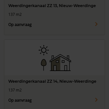
Weerdingerkanaal ZZ 13, Nieuw-Weerdinge
137 m2
Op aanvraag
Weerdingerkanaal ZZ 14, Nieuw-Weerdinge
137 m2
Op aanvraag