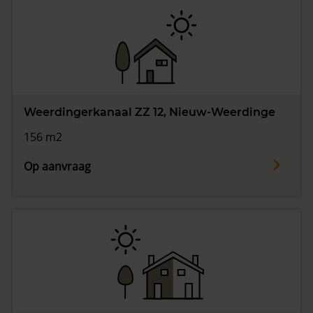
Weerdingerkanaal ZZ 12, Nieuw-Weerdinge
156 m2
Op aanvraag