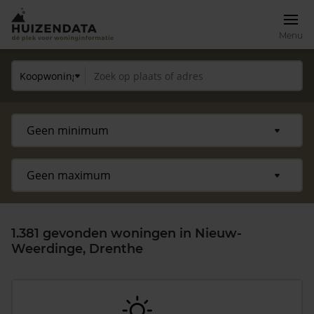
Menu
1.381 gevonden woningen in Nieuw-
Weerdinge, Drenthe
Zoek een woning