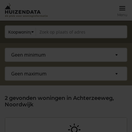
Menu
2 gevonden woningen in Achterzeeweg,
Noordwijk
Zoek een woning