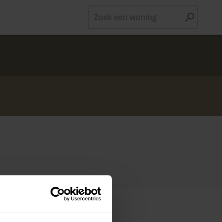
Zoek een woning