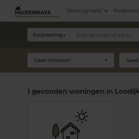
Woningmarkt
Koopwon
1 gevonden woningen in Loodijk