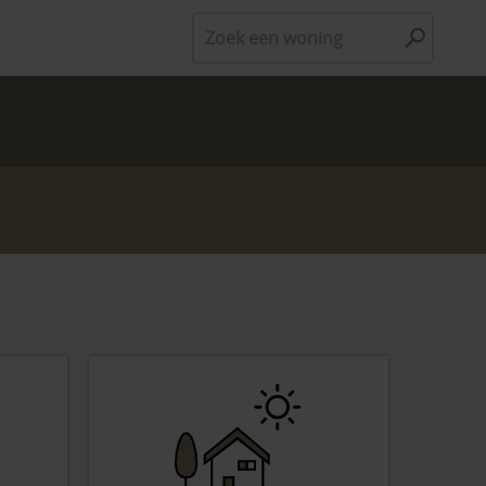
Zoek een woning