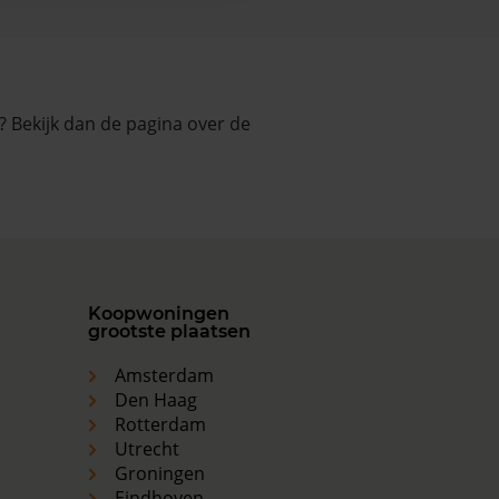
 Bekijk dan de pagina over de
Koopwoningen
grootste plaatsen
Amsterdam
Den Haag
Rotterdam
Utrecht
Groningen
Eindhoven