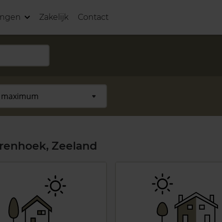
ingen
Zakelijk
Contact
renhoek, Zeeland