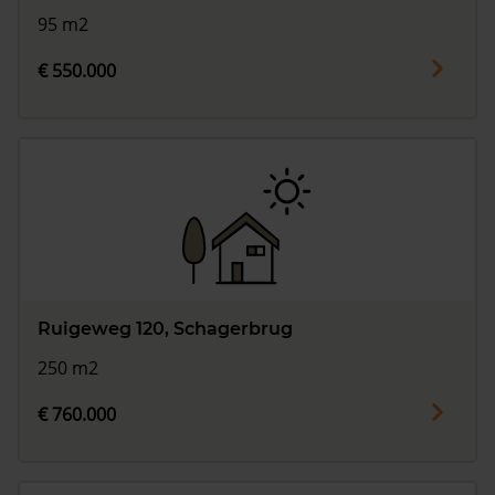
95 m2
€ 550.000
Ruigeweg 120, Schagerbrug
250 m2
€ 760.000