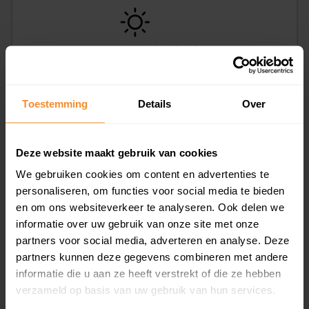
Toestemming
Details
Over
Grote Sloot 349, Schagerbrug
239 m2
Deze website maakt gebruik van cookies
€ 550.000
We gebruiken cookies om content en advertenties te
personaliseren, om functies voor social media te bieden
en om ons websiteverkeer te analyseren. Ook delen we
informatie over uw gebruik van onze site met onze
partners voor social media, adverteren en analyse. Deze
partners kunnen deze gegevens combineren met andere
informatie die u aan ze heeft verstrekt of die ze hebben
verzameld op basis van uw gebruik van hun services.