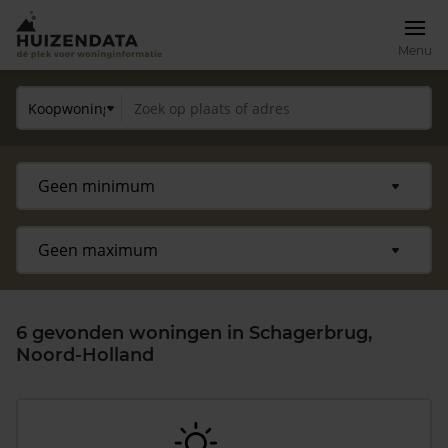
Menu
6 gevonden woningen in Schagerbrug,
Noord-Holland
Zoek een woning