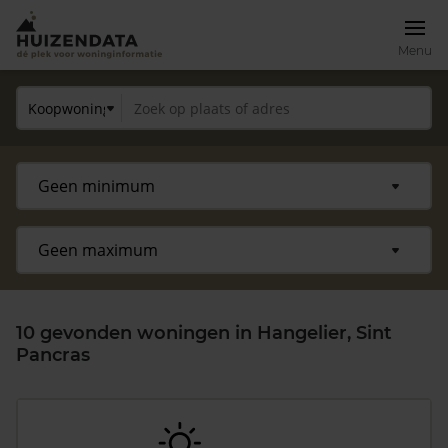
Menu
10 gevonden woningen in Hangelier, Sint
Pancras
Zoek een woning