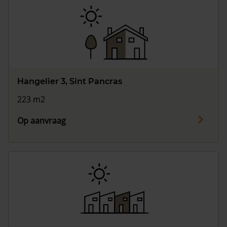
Hangelier 3, Sint Pancras
223 m2
Op aanvraag