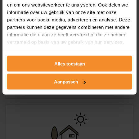
en om ons websiteverkeer te analyseren. Ook delen we
informatie over uw gebruik van onze site met onze
partners voor social media, adverteren en analyse. Deze
partners kunnen deze gegevens combineren met andere
informatie die u aan ze heeft verstrekt of die ze hebben
verzameld op basis van uw gebruik van hun services.
Hangelier 6, Sint Pancras
Alles toestaan
142 m2
Aanpassen
Op aanvraag