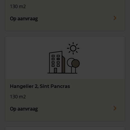
130 m2
Op aanvraag
Hangelier 2, Sint Pancras
130 m2
Op aanvraag