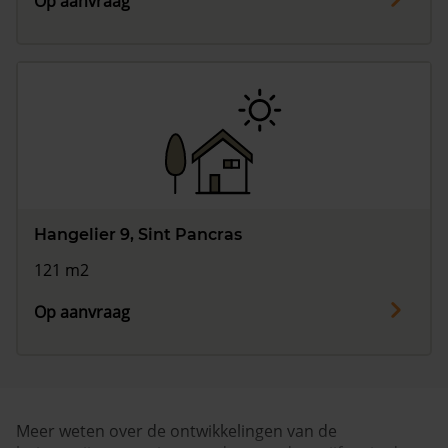
Op aanvraag
Hangelier 9, Sint Pancras
121 m2
Op aanvraag
Meer weten over de ontwikkelingen van de