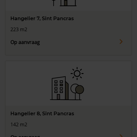
Hangelier 7, Sint Pancras
223 m2
Op aanvraag
Hangelier 8, Sint Pancras
142 m2