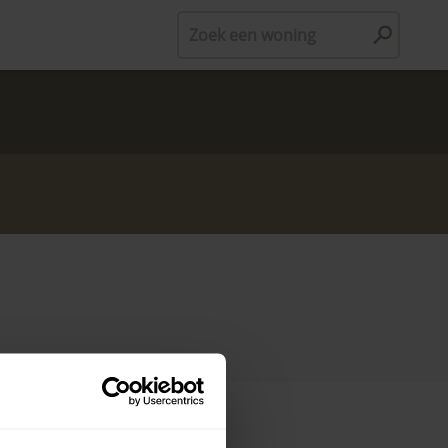
Zoek een woning