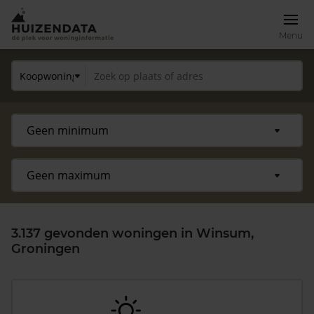
Menu
3.137 gevonden woningen in Winsum,
Groningen
Zoek een woning