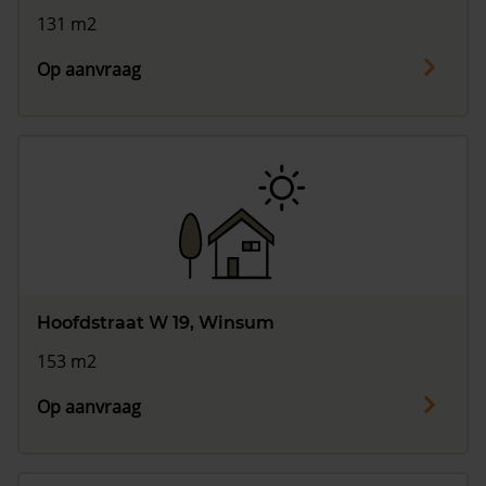
131 m2
Op aanvraag
Hoofdstraat W 19, Winsum
153 m2
Op aanvraag