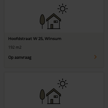
Hoofdstraat W 25, Winsum
192 m2
Op aanvraag