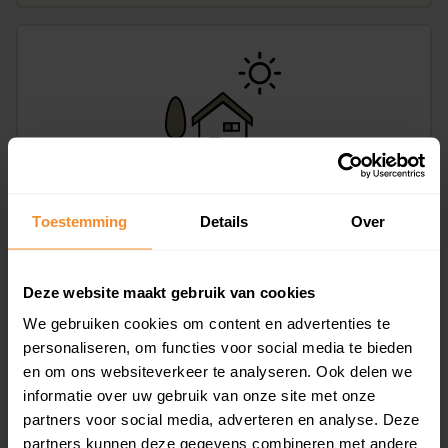
Hoofdstraat W 35, Winsum
Toestemming
Details
Over
213 m2
Op aanvraag
Deze website maakt gebruik van cookies
We gebruiken cookies om content en advertenties te
personaliseren, om functies voor social media te bieden
en om ons websiteverkeer te analyseren. Ook delen we
informatie over uw gebruik van onze site met onze
partners voor social media, adverteren en analyse. Deze
partners kunnen deze gegevens combineren met andere