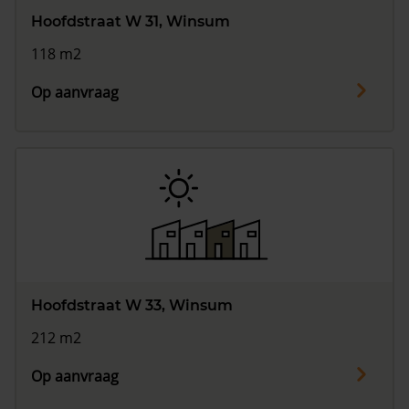
Hoofdstraat W 31, Winsum
118 m2
Op aanvraag
Hoofdstraat W 33, Winsum
212 m2
Op aanvraag