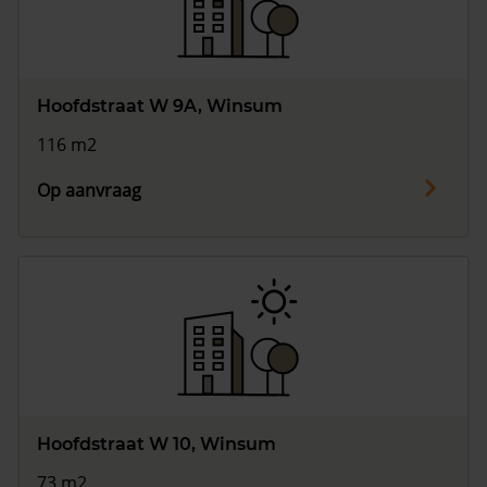
Hoofdstraat W 9A, Winsum
116 m2
Op aanvraag
Hoofdstraat W 10, Winsum
73 m2