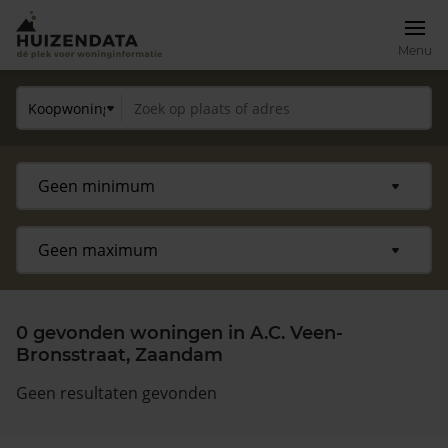
Menu
0 gevonden woningen in A.C. Veen-
Bronsstraat, Zaandam
Geen resultaten gevonden
Zoek een woning