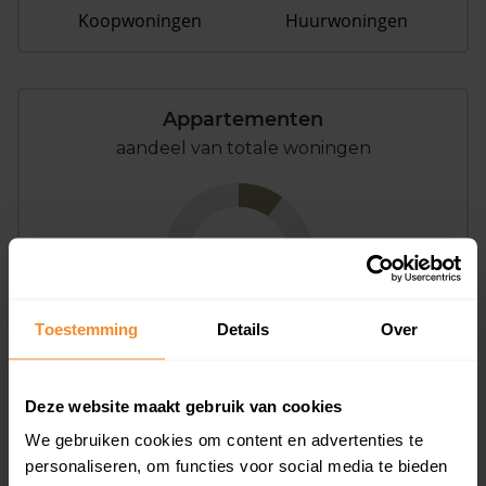
Koopwoningen
Huurwoningen
Appartementen
aandeel van totale woningen
10%
Toestemming
Details
Over
Deze website maakt gebruik van cookies
Bouwjaar
We gebruiken cookies om content en advertenties te
personaliseren, om functies voor social media te bieden