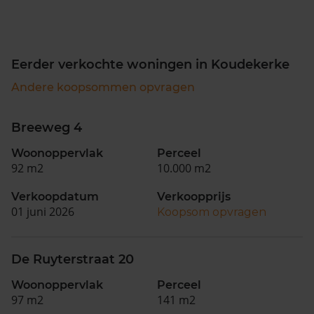
Eerder verkochte woningen in Koudekerke
Andere koopsommen opvragen
Breeweg 4
Woonoppervlak
Perceel
92 m2
10.000 m2
Verkoopdatum
Verkoopprijs
01 juni 2026
Koopsom opvragen
De Ruyterstraat 20
Woonoppervlak
Perceel
97 m2
141 m2