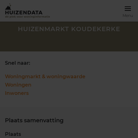
Menu
HUIZENMARKT KOUDEKERKE
Snel naar:
Woningmarkt & woningwaarde
Woningen
Inwoners
Plaats samenvatting
Zoek een woning
Plaats