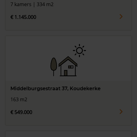
7 kamers | 334 m2
€ 1.145.000
Middelburgsestraat 37, Koudekerke
163 m2
€ 549.000