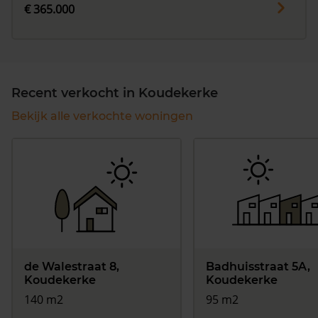
€ 365.000
Recent verkocht in Koudekerke
Bekijk alle verkochte woningen
de Walestraat 8,
Badhuisstraat 5A,
Koudekerke
Koudekerke
140 m2
95 m2