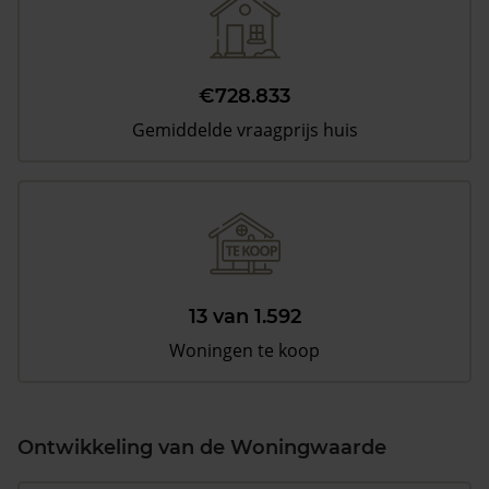
€728.833
Gemiddelde vraagprijs huis
13 van 1.592
Woningen te koop
Ontwikkeling van de Woningwaarde