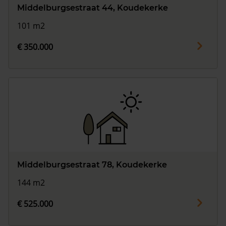
Middelburgsestraat 44, Koudekerke
101 m2
€ 350.000
Middelburgsestraat 78, Koudekerke
144 m2
€ 525.000