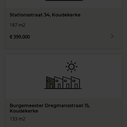
Stationsstraat 34, Koudekerke
187 m2
€ 399.000
Burgemeester Dregmansstraat 15,
Koudekerke
133 m2