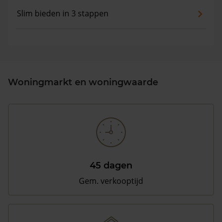
Slim bieden in 3 stappen
Woningmarkt en woningwaarde
45 dagen
Gem. verkooptijd