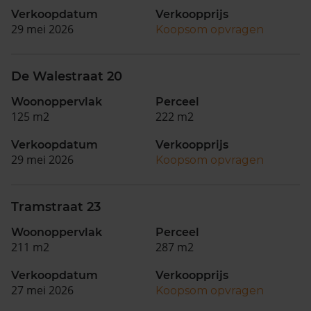
Verkoopdatum
Verkoopprijs
29 mei 2026
Koopsom opvragen
De Walestraat 20
Woonoppervlak
Perceel
125 m2
222 m2
Verkoopdatum
Verkoopprijs
29 mei 2026
Koopsom opvragen
Tramstraat 23
Woonoppervlak
Perceel
211 m2
287 m2
Verkoopdatum
Verkoopprijs
27 mei 2026
Koopsom opvragen