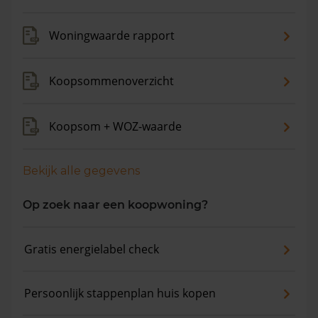
Woningwaarde rapport
Koopsommenoverzicht
Koopsom + WOZ-waarde
Bekijk alle gegevens
Op zoek naar een koopwoning?
Gratis energielabel check
Persoonlijk stappenplan huis kopen