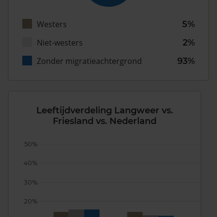
Westers
5%
Niet-westers
2%
Zonder migratieachtergrond
93%
Leeftijdverdeling Langweer vs.
Friesland vs. Nederland
50%
40%
30%
20%