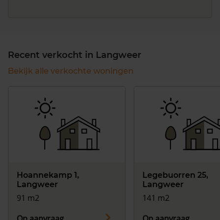
Recent verkocht in Langweer
Bekijk alle verkochte woningen
Hoannekamp 1,
Legebuorren 25,
Langweer
Langweer
91 m2
141 m2
Op aanvraag
Op aanvraag