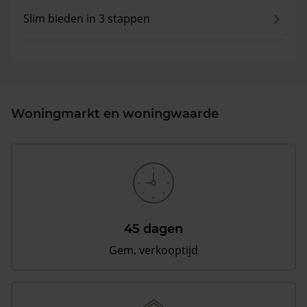
Slim bieden in 3 stappen
Woningmarkt en woningwaarde
45 dagen
Gem. verkooptijd