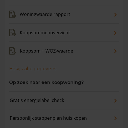
Woningwaarde rapport
Koopsommenoverzicht
Koopsom + WOZ-waarde
Bekijk alle gegevens
Op zoek naar een koopwoning?
Gratis energielabel check
Persoonlijk stappenplan huis kopen