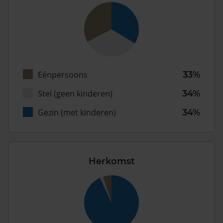
Eénpersoons
33%
Stel (geen kinderen)
34%
Gezin (met kinderen)
34%
Herkomst