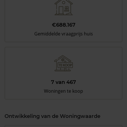
€688.167
Gemiddelde vraagprijs huis
7 van 467
Woningen te koop
Ontwikkeling van de Woningwaarde