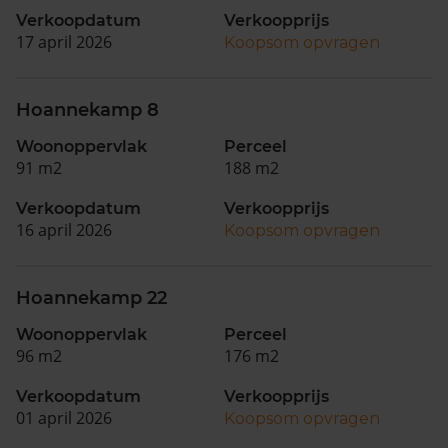
Verkoopdatum
Verkoopprijs
17 april 2026
Koopsom opvragen
Hoannekamp 8
Woonoppervlak
Perceel
91 m2
188 m2
Verkoopdatum
Verkoopprijs
16 april 2026
Koopsom opvragen
Hoannekamp 22
Woonoppervlak
Perceel
96 m2
176 m2
Verkoopdatum
Verkoopprijs
01 april 2026
Koopsom opvragen