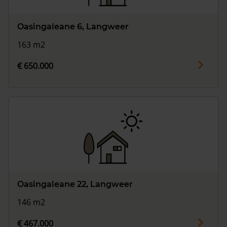
Oasingaleane 6, Langweer
163 m2
€ 650.000
Oasingaleane 22, Langweer
146 m2
€ 467.000