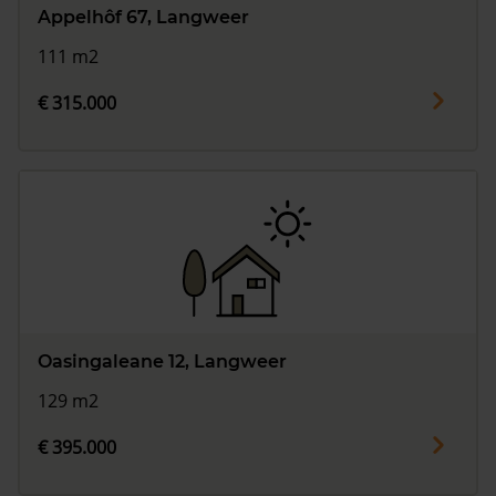
Appelhôf 67, Langweer
111 m2
€ 315.000
Oasingaleane 12, Langweer
129 m2
€ 395.000