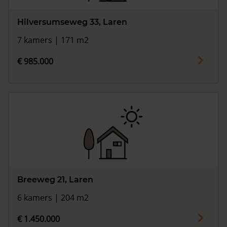
Hilversumseweg 33, Laren
7 kamers | 171 m2
€ 985.000
Breeweg 21, Laren
6 kamers | 204 m2
€ 1.450.000