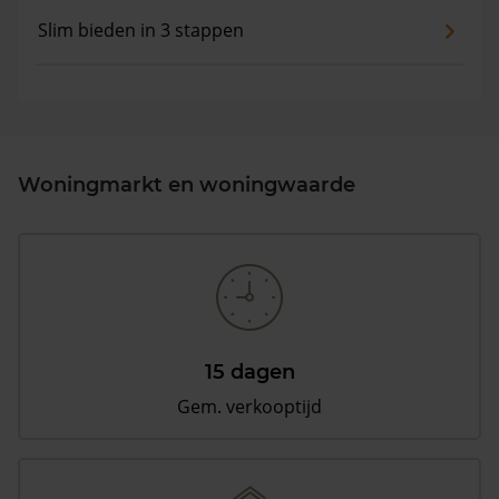
Slim bieden in 3 stappen
Woningmarkt en woningwaarde
15 dagen
Gem. verkooptijd