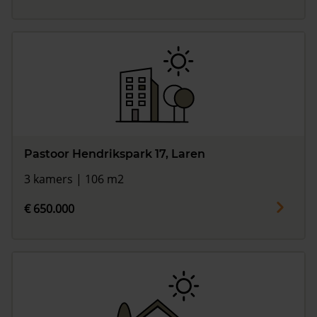
Pastoor Hendrikspark 17, Laren
3 kamers | 106 m2
€ 650.000