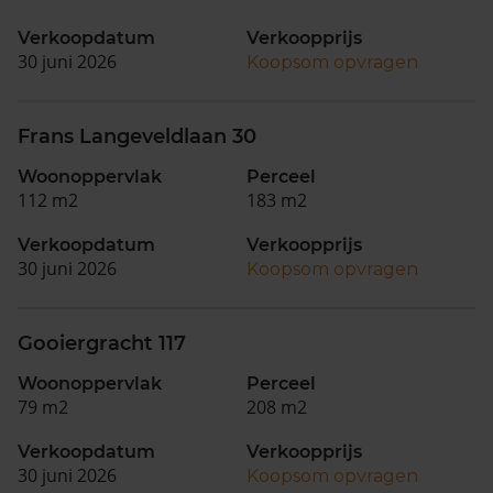
Verkoopdatum
Verkoopprijs
30 juni 2026
Koopsom opvragen
Frans Langeveldlaan 30
Woonoppervlak
Perceel
112 m2
183 m2
Verkoopdatum
Verkoopprijs
30 juni 2026
Koopsom opvragen
Gooiergracht 117
Woonoppervlak
Perceel
79 m2
208 m2
Verkoopdatum
Verkoopprijs
30 juni 2026
Koopsom opvragen