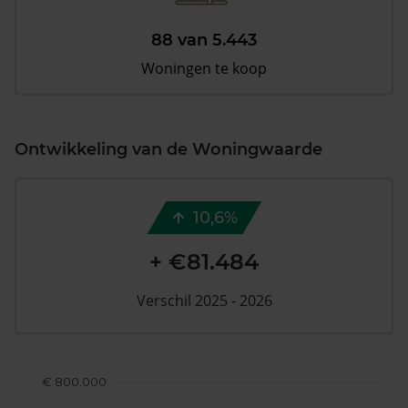
88 van 5.443
Woningen te koop
Ontwikkeling van de Woningwaarde
10,6%
+ €81.484
Verschil 2025 - 2026
€ 800.000