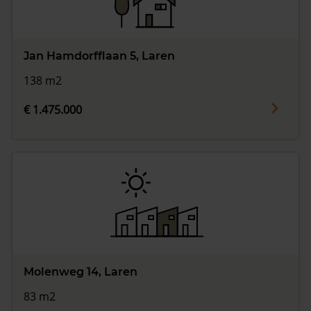
Jan Hamdorfflaan 5, Laren
138 m2
€ 1.475.000
Molenweg 14, Laren
83 m2