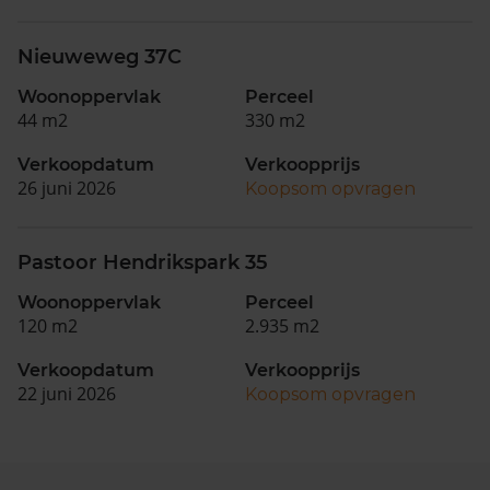
Nieuweweg 37C
Woonoppervlak
Perceel
44 m2
330 m2
Verkoopdatum
Verkoopprijs
26 juni 2026
Koopsom opvragen
Pastoor Hendrikspark 35
Woonoppervlak
Perceel
120 m2
2.935 m2
Verkoopdatum
Verkoopprijs
22 juni 2026
Koopsom opvragen