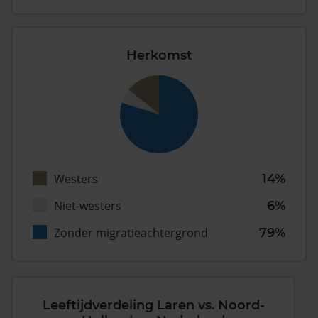
Herkomst
Westers
14%
Niet-westers
6%
Zonder migratieachtergrond
79%
Leeftijdverdeling Laren vs. Noord-