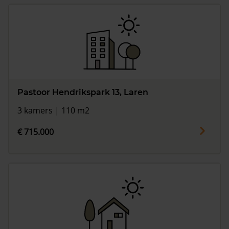
Pastoor Hendrikspark 13, Laren
3 kamers | 110 m2
€ 715.000