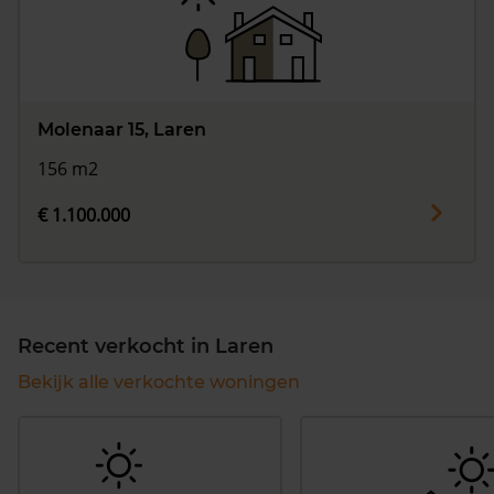
Molenaar 15, Laren
156 m2
€ 1.100.000
Recent verkocht in Laren
Bekijk alle verkochte woningen