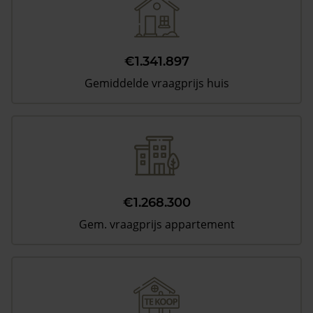
€1.341.897
Gemiddelde vraagprijs huis
€1.268.300
Gem. vraagprijs appartement