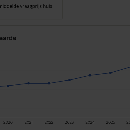
iddelde vraagprijs huis
aarde
2020
2021
2022
2023
2024
2025
2