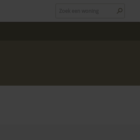
Zoek een woning