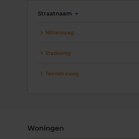
Straatnaam
Nittersweg
Stadsweg
Teenstraweg
Woningen