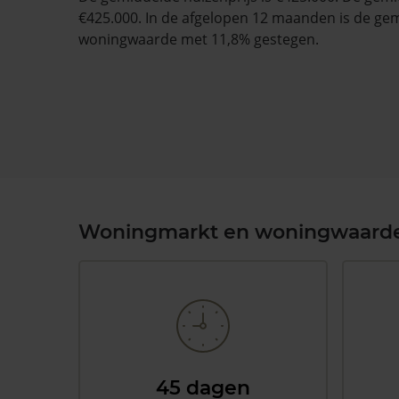
€425.000. In de afgelopen 12 maanden is de ge
woningwaarde met 11,8% gestegen.
Woningmarkt en woningwaard
45 dagen