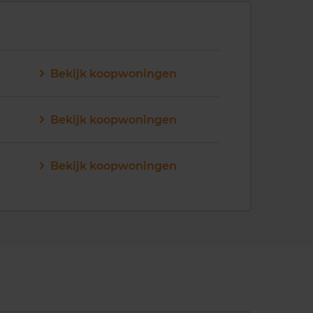
Bekijk koopwoningen
Bekijk koopwoningen
Bekijk koopwoningen