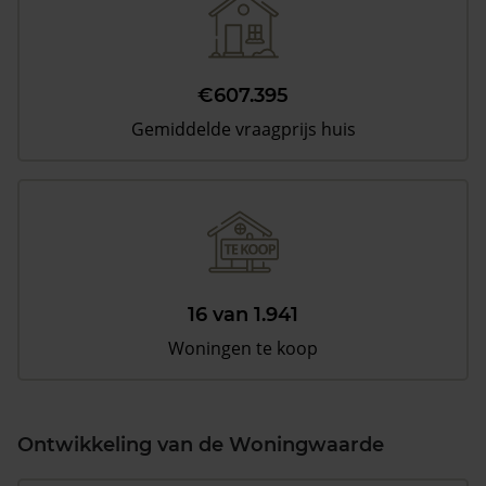
€607.395
Gemiddelde vraagprijs huis
16 van 1.941
Woningen te koop
Ontwikkeling van de Woningwaarde