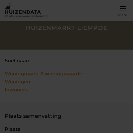
Menu
HUIZENMARKT LIEMPDE
Snel naar:
Woningmarkt & woningwaarde
Woningen
Inwoners
Plaats samenvatting
Zoek een woning
Plaats