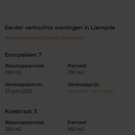
Eerder verkochte woningen in Liempde
Andere koopsommen opvragen
Europalaan 7
Woonoppervlak
Perceel
100 m2
292 m2
Verkoopdatum
Verkoopprijs
25 juni 2026
Koopsom opvragen
Koestraat 3
Woonoppervlak
Perceel
266 m2
960 m2