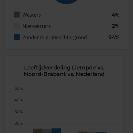
Westers
4%
Niet-westers
2%
Zonder migratieachtergrond
94%
Leeftijdverdeling Liempde vs.
Noord-Brabant vs. Nederland
50%
40%
30%
20%