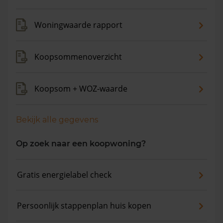
Woningwaarde rapport
Koopsommenoverzicht
Koopsom + WOZ-waarde
Bekijk alle gegevens
Op zoek naar een koopwoning?
Gratis energielabel check
Persoonlijk stappenplan huis kopen