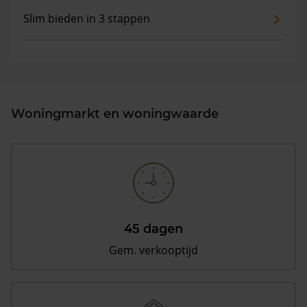
Slim bieden in 3 stappen
Woningmarkt en woningwaarde
45 dagen
Gem. verkooptijd