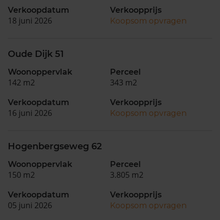
Verkoopdatum
Verkoopprijs
18 juni 2026
Koopsom opvragen
Oude Dijk 51
Woonoppervlak
Perceel
142 m2
343 m2
Verkoopdatum
Verkoopprijs
16 juni 2026
Koopsom opvragen
Hogenbergseweg 62
Woonoppervlak
Perceel
150 m2
3.805 m2
Verkoopdatum
Verkoopprijs
05 juni 2026
Koopsom opvragen