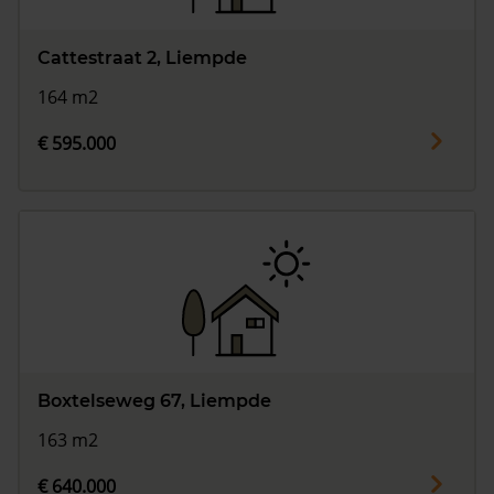
Cattestraat 2, Liempde
164 m2
€ 595.000
Boxtelseweg 67, Liempde
163 m2
€ 640.000