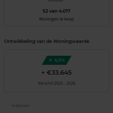
52 van 4.017
Woningen te koop
Ontwikkeling van de Woningwaarde
6,9%
+ €33.645
Verschil 2025 - 2026
€ 600.000