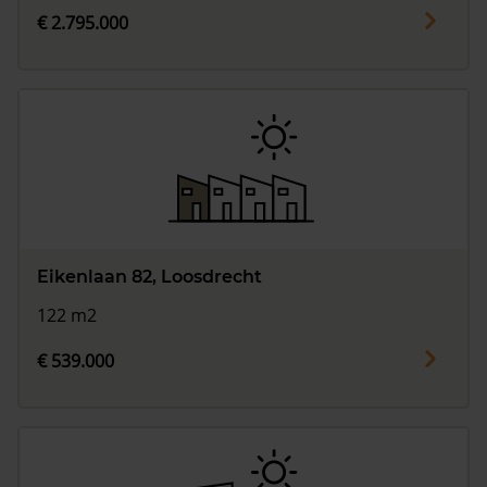
€ 2.795.000
Eikenlaan 82, Loosdrecht
122 m2
€ 539.000