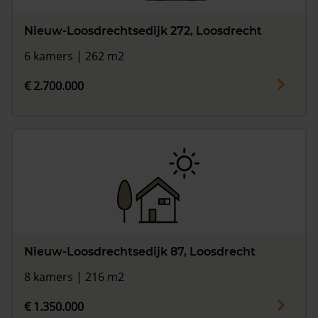
Nieuw-Loosdrechtsedijk 272, Loosdrecht
6 kamers | 262 m2
€ 2.700.000
Nieuw-Loosdrechtsedijk 87, Loosdrecht
8 kamers | 216 m2
€ 1.350.000