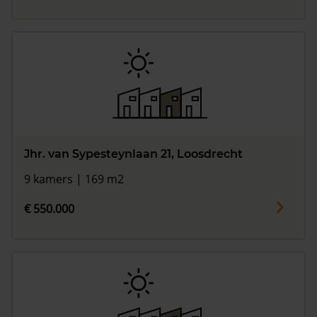
Jhr. van Sypesteynlaan 21, Loosdrecht
9 kamers | 169 m2
€ 550.000