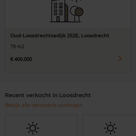
Oud-Loosdrechtsedijk 252E, Loosdrecht
78 m2
€ 400.000
Recent verkocht in Loosdrecht
Bekijk alle verkochte woningen