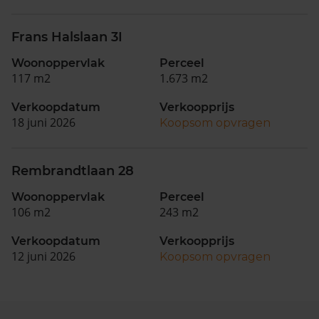
Frans Halslaan 3I
Woonoppervlak
Perceel
117 m2
1.673 m2
Verkoopdatum
Verkoopprijs
18 juni 2026
Koopsom opvragen
Rembrandtlaan 28
Woonoppervlak
Perceel
106 m2
243 m2
Verkoopdatum
Verkoopprijs
12 juni 2026
Koopsom opvragen