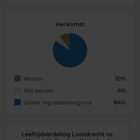
Herkomst
Westers
10%
Niet-westers
6%
Zonder migratieachtergrond
84%
Leeftijdverdeling Loosdrecht vs.