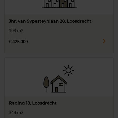
Jhr. van Sypesteynlaan 28, Loosdrecht
103 m2
€ 425.000
Rading 18, Loosdrecht
344 m2