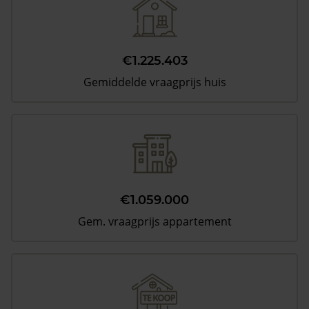
€1.225.403
Gemiddelde vraagprijs huis
€1.059.000
Gem. vraagprijs appartement