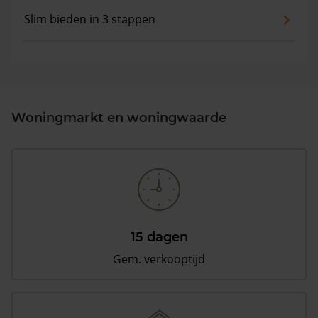
Slim bieden in 3 stappen
Woningmarkt en woningwaarde
15 dagen
Gem. verkooptijd