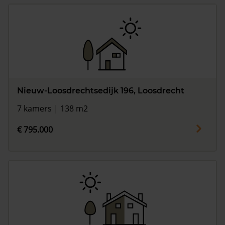
Nieuw-Loosdrechtsedijk 196, Loosdrecht
7 kamers | 138 m2
€ 795.000