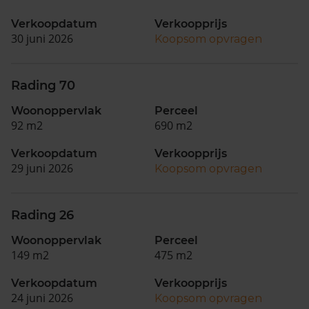
Verkoopdatum
Verkoopprijs
30 juni 2026
Koopsom opvragen
Rading 70
Woonoppervlak
Perceel
92 m2
690 m2
Verkoopdatum
Verkoopprijs
29 juni 2026
Koopsom opvragen
Rading 26
Woonoppervlak
Perceel
149 m2
475 m2
Verkoopdatum
Verkoopprijs
24 juni 2026
Koopsom opvragen