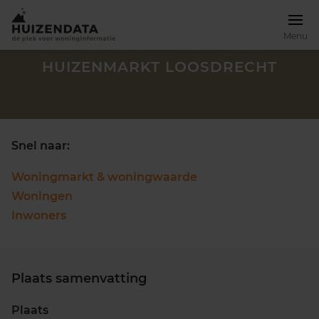
Menu
HUIZENMARKT LOOSDRECHT
Snel naar:
Woningmarkt & woningwaarde
Woningen
Inwoners
Plaats samenvatting
Zoek een woning
Plaats