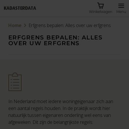
Winkelwagen
Menu
Home
Erfgrens bepalen: Alles over uw erfgrens
ERFGRENS BEPALEN: ALLES
OVER UW ERFGRENS
In Nederland moet iedere woningeigenaar zich aan
een aantal regels houden. In de praktijk wordt hier
natuurlijk tussen eigenaren onderling wel eens van
afgeweken. Dit zijn de belangrijkste regels:
Inloggen