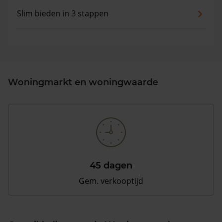
Slim bieden in 3 stappen
Woningmarkt en woningwaarde
45 dagen
Gem. verkooptijd