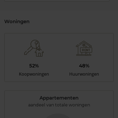
Woningen
52%
48%
Koopwoningen
Huurwoningen
Appartementen
aandeel van totale woningen