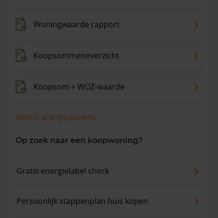
Woningwaarde rapport
Koopsommenoverzicht
Koopsom + WOZ-waarde
Bekijk alle gegevens
Op zoek naar een koopwoning?
Gratis energielabel check
Persoonlijk stappenplan huis kopen