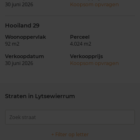
30 juni 2026
Koopsom opvragen
Hooiland 29
Woonoppervlak
Perceel
92 m2
4.024 m2
Verkoopdatum
Verkoopprijs
30 juni 2026
Koopsom opvragen
Straten in Lytsewierrum
+ Filter op letter