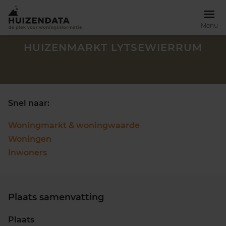
Menu
HUIZENMARKT LYTSEWIERRUM
Snel naar:
Woningmarkt & woningwaarde
Woningen
Inwoners
Plaats samenvatting
Zoek een woning
Plaats