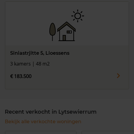
Siniastrjitte 5, Lioessens
3 kamers | 48 m2
€ 183.500
Recent verkocht in Lytsewierrum
Bekijk alle verkochte woningen