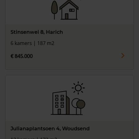
Stinsenwei 8, Harich
6 kamers | 187 m2
€ 845.000
Julianaplantsoen 4, Woudsend