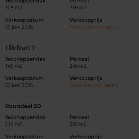
Woonoppervlak
Perceel
108 m2
260 m2
Verkoopdatum
Verkoopprijs
30 juni 2026
Koopsom opvragen
Tillefeart 7
Woonoppervlak
Perceel
145 m2
266 m2
Verkoopdatum
Verkoopprijs
30 juni 2026
Koopsom opvragen
Roundeel 50
Woonoppervlak
Perceel
216 m2
592 m2
Verkoopdatum
Verkoopprijs