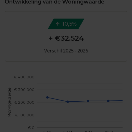
Ontwikkeling van de Woningwaarde
10,5%
+ €32.524
Verschil 2025 - 2026
€ 400.000
€ 300.000
Woningwaarde
€ 200.000
€ 100.000
€ 0