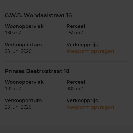
G.W.B. Wondaalstraat 16
Woonoppervlak
Perceel
130 m2
150 m2
Verkoopdatum
Verkoopprijs
23 juni 2026
Koopsom opvragen
Prinses Beatrixstraat 18
Woonoppervlak
Perceel
135 m2
380 m2
Verkoopdatum
Verkoopprijs
23 juni 2026
Koopsom opvragen