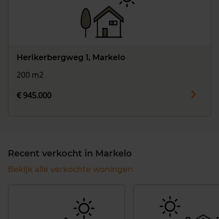
Herikerbergweg 1, Markelo
200 m2
€ 945.000
Recent verkocht in Markelo
Bekijk alle verkochte woningen