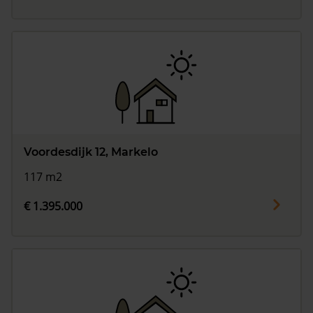
Voordesdijk 12, Markelo
117 m2
€ 1.395.000