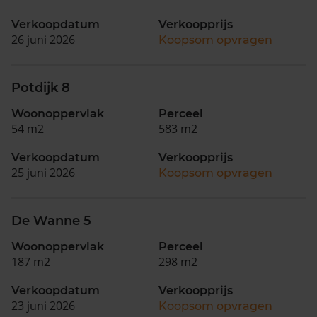
Verkoopdatum
Verkoopprijs
26 juni 2026
Koopsom opvragen
Potdijk 8
Woonoppervlak
Perceel
54 m2
583 m2
Verkoopdatum
Verkoopprijs
25 juni 2026
Koopsom opvragen
De Wanne 5
Woonoppervlak
Perceel
187 m2
298 m2
Verkoopdatum
Verkoopprijs
23 juni 2026
Koopsom opvragen