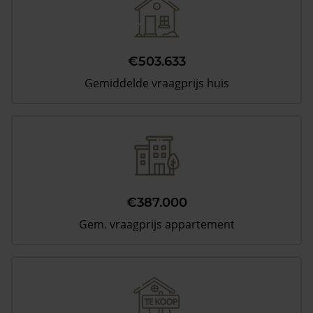
€503.633
Gemiddelde vraagprijs huis
€387.000
Gem. vraagprijs appartement