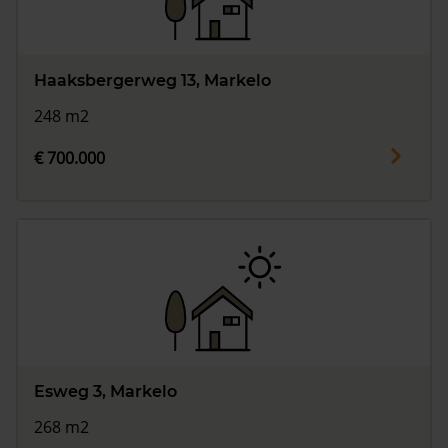
Haaksbergerweg 13, Markelo
248 m2
€ 700.000
Esweg 3, Markelo
268 m2