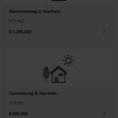
Hemmelweg 2, Markelo
577 m2
€ 1.295.000
Goorseweg 9, Markelo
213 m2
€ 695.000