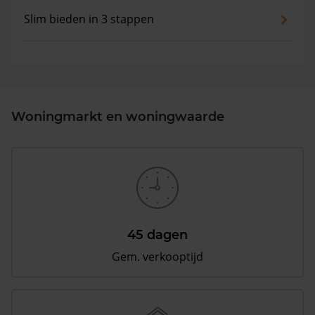
Slim bieden in 3 stappen
Woningmarkt en woningwaarde
45 dagen
Gem. verkooptijd