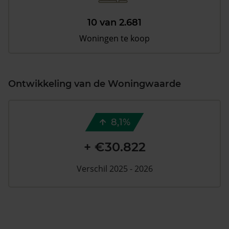
10 van 2.681
Woningen te koop
Ontwikkeling van de Woningwaarde
8,1%
+ €30.822
Verschil 2025 - 2026