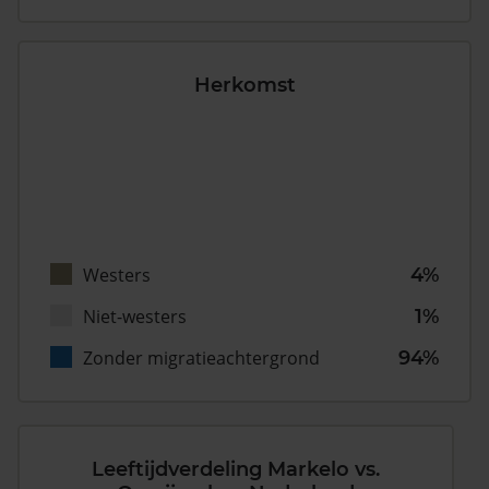
Herkomst
Westers
4%
Niet-westers
1%
Zonder migratieachtergrond
94%
Leeftijdverdeling Markelo vs.