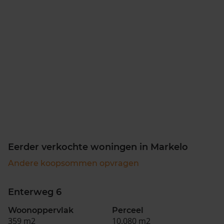
Eerder verkochte woningen in Markelo
Andere koopsommen opvragen
Enterweg 6
Woonoppervlak
Perceel
359 m2
10.080 m2