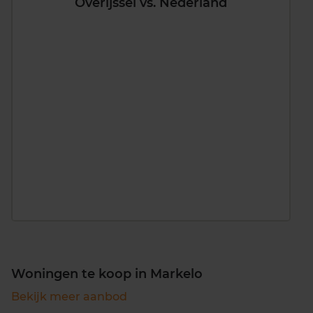
Overijssel vs. Nederland
Woningen te koop in Markelo
Bekijk meer aanbod