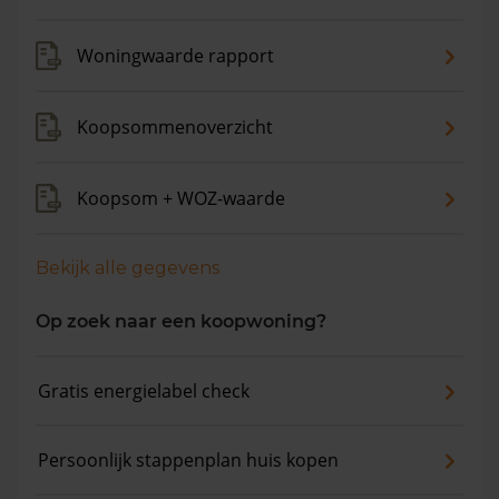
Woningwaarde rapport
Koopsommenoverzicht
Koopsom + WOZ-waarde
Bekijk alle gegevens
Op zoek naar een koopwoning?
Gratis energielabel check
Persoonlijk stappenplan huis kopen