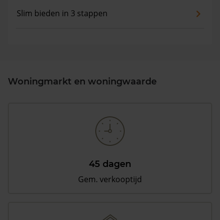
Slim bieden in 3 stappen
Woningmarkt en woningwaarde
45 dagen
Gem. verkooptijd