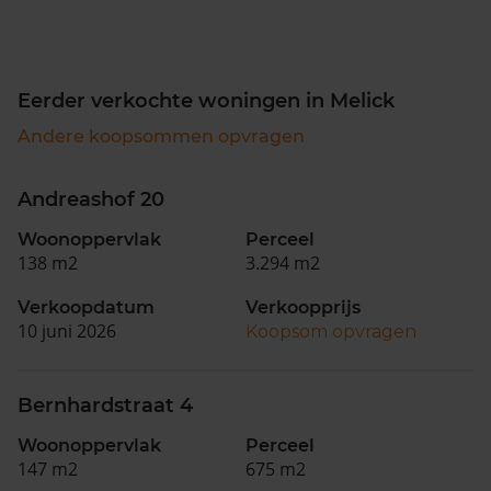
Eerder verkochte woningen in Melick
Andere koopsommen opvragen
Andreashof 20
Woonoppervlak
Perceel
138 m2
3.294 m2
Verkoopdatum
Verkoopprijs
10 juni 2026
Koopsom opvragen
Bernhardstraat 4
Woonoppervlak
Perceel
147 m2
675 m2