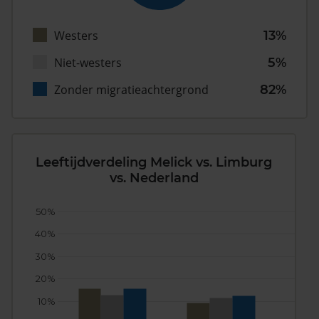
Westers
13%
Niet-westers
5%
Zonder migratieachtergrond
82%
Leeftijdverdeling Melick vs. Limburg
vs. Nederland
50%
40%
30%
20%
10%