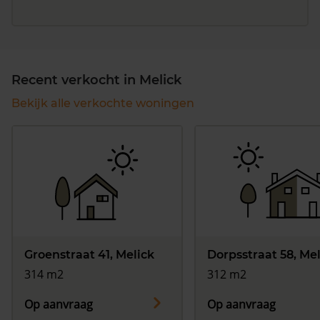
Recent verkocht in Melick
Bekijk alle verkochte woningen
Groenstraat 41, Melick
Dorpsstraat 58, Me
314 m2
312 m2
Op aanvraag
Op aanvraag