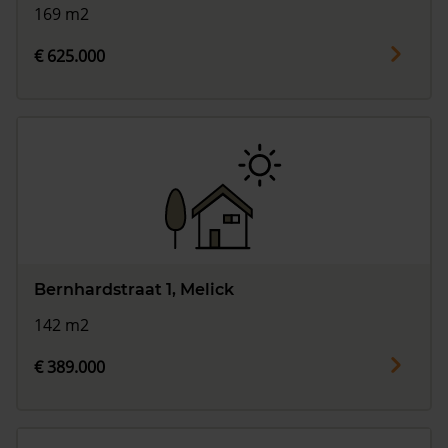
169 m2
€ 625.000
Bernhardstraat 1, Melick
142 m2
€ 389.000