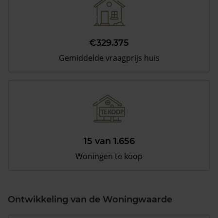
€329.375
Gemiddelde vraagprijs huis
15 van 1.656
Woningen te koop
Ontwikkeling van de Woningwaarde