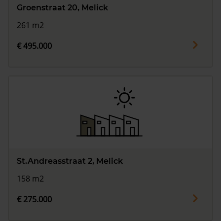
Groenstraat 20, Melick
261 m2
€ 495.000
St.Andreasstraat 2, Melick
158 m2
€ 275.000