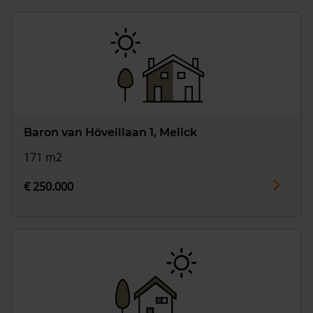
Baron van Hövelllaan 1, Melick
171 m2
€ 250.000