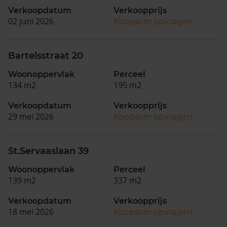
Verkoopdatum
Verkoopprijs
02 juni 2026
Koopsom opvragen
Bartelsstraat 20
Woonoppervlak
Perceel
134 m2
195 m2
Verkoopdatum
Verkoopprijs
29 mei 2026
Koopsom opvragen
St.Servaaslaan 39
Woonoppervlak
Perceel
139 m2
337 m2
Verkoopdatum
Verkoopprijs
18 mei 2026
Koopsom opvragen