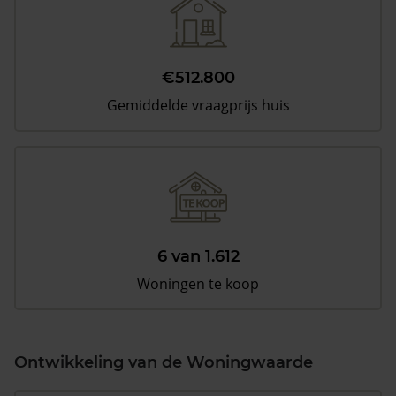
€512.800
Gemiddelde vraagprijs huis
6 van 1.612
Woningen te koop
Ontwikkeling van de Woningwaarde