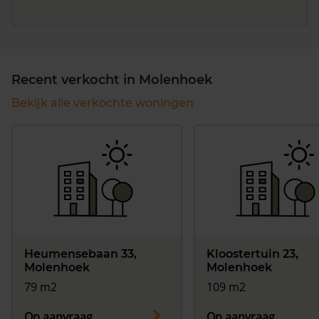
Recent verkocht in Molenhoek
Bekijk alle verkochte woningen
Heumensebaan 33,
Kloostertuin 23,
Molenhoek
Molenhoek
79 m2
109 m2
Op aanvraag
Op aanvraag