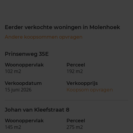
Eerder verkochte woningen in Molenhoek
Andere koopsommen opvragen
Prinsenweg 35E
Woonoppervlak
Perceel
102 m2
192 m2
Verkoopdatum
Verkoopprijs
15 juni 2026
Koopsom opvragen
Johan van Kleefstraat 8
Woonoppervlak
Perceel
145 m2
275 m2