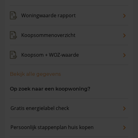
Woningwaarde rapport
Koopsommenoverzicht
Koopsom + WOZ-waarde
Bekijk alle gegevens
Op zoek naar een koopwoning?
Gratis energielabel check
Persoonlijk stappenplan huis kopen