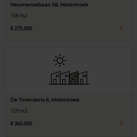
Heumensebaan 58, Molenhoek
108 m2
€ 275.000
De Toverdans 6, Molenhoek
129 m2
€ 360.000