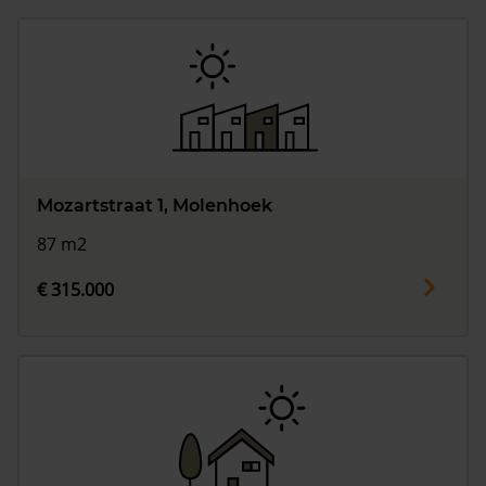
Mozartstraat 1, Molenhoek
87 m2
€ 315.000