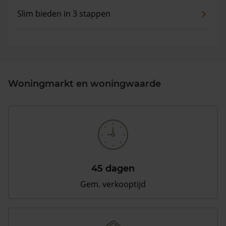
Slim bieden in 3 stappen
Woningmarkt en woningwaarde
45 dagen
Gem. verkooptijd