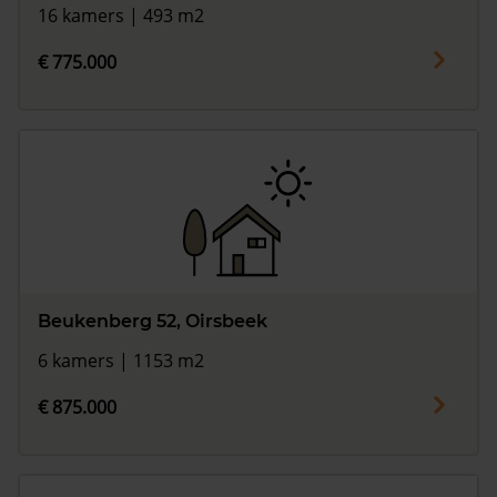
16 kamers | 493 m2
€ 775.000
Beukenberg 52, Oirsbeek
6 kamers | 1153 m2
€ 875.000