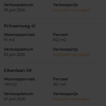
Verkoopdatum
Verkoopprijs
09 juni 2026
Koopsom opvragen
Prinsenweg 41
Woonoppervlak
Perceel
91 m2
652 m2
Verkoopdatum
Verkoopprijs
03 juni 2026
Koopsom opvragen
Eikenlaan 59
Woonoppervlak
Perceel
149 m2
261 m2
Verkoopdatum
Verkoopprijs
01 juni 2026
Koopsom opvragen