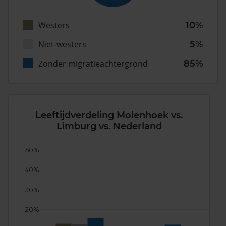
Westers
10%
Niet-westers
5%
Zonder migratieachtergrond
85%
Leeftijdverdeling Molenhoek vs.
Limburg vs. Nederland
50%
40%
30%
20%