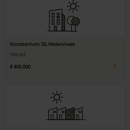
Kloostertuin 25, Molenhoek
109 m2
€ 400.000