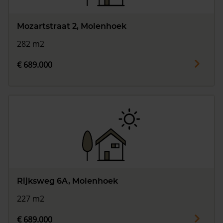
Mozartstraat 2, Molenhoek
282 m2
€ 689.000
Rijksweg 6A, Molenhoek
227 m2
€ 689.000