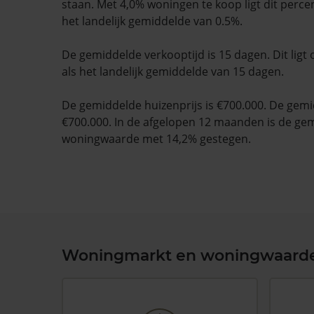
staan. Met 4,0% woningen te koop ligt dit perc
het landelijk gemiddelde van 0.5%.
De gemiddelde verkooptijd is 15 dagen. Dit ligt 
als het landelijk gemiddelde van 15 dagen.
De gemiddelde huizenprijs is €700.000. De gemid
€700.000. In de afgelopen 12 maanden is de ge
woningwaarde met 14,2% gestegen.
Woningmarkt en woningwaard