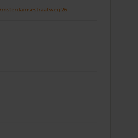
Amsterdamsestraatweg 26