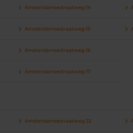
Amsterdamsestraatweg 14
Amsterdamsestraatweg 15
Amsterdamsestraatweg 16
Amsterdamsestraatweg 17
Amsterdamsestraatweg 22