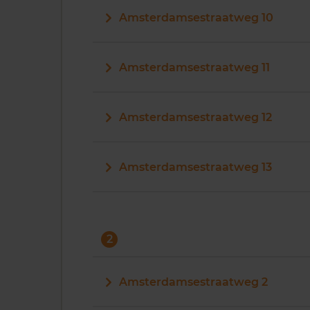
Amsterdamsestraatweg 10
Amsterdamsestraatweg 11
Amsterdamsestraatweg 12
Amsterdamsestraatweg 13
2
Amsterdamsestraatweg 2