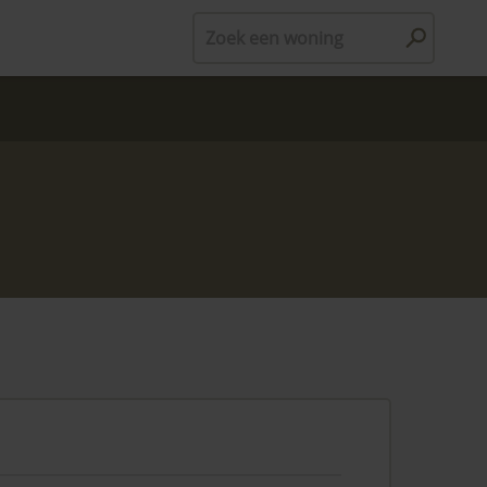
Zoek een woning