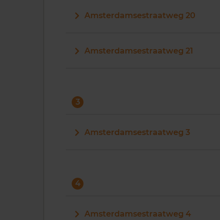
Amsterdamsestraatweg 20
Amsterdamsestraatweg 21
3
Amsterdamsestraatweg 3
4
Amsterdamsestraatweg 4