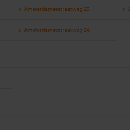
Amsterdamsestraatweg 23
Amsterdamsestraatweg 24