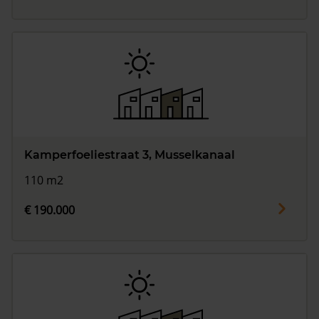
Kamperfoeliestraat 3, Musselkanaal
110 m2
€ 190.000