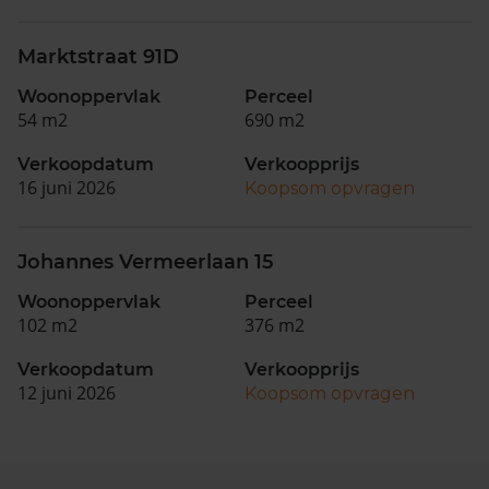
Marktstraat 91D
Woonoppervlak
Perceel
54 m2
690 m2
Verkoopdatum
Verkoopprijs
16 juni 2026
Koopsom opvragen
Johannes Vermeerlaan 15
Woonoppervlak
Perceel
102 m2
376 m2
Verkoopdatum
Verkoopprijs
12 juni 2026
Koopsom opvragen