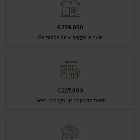
€259.850
Gemiddelde vraagprijs huis
€227.500
Gem. vraagprijs appartement