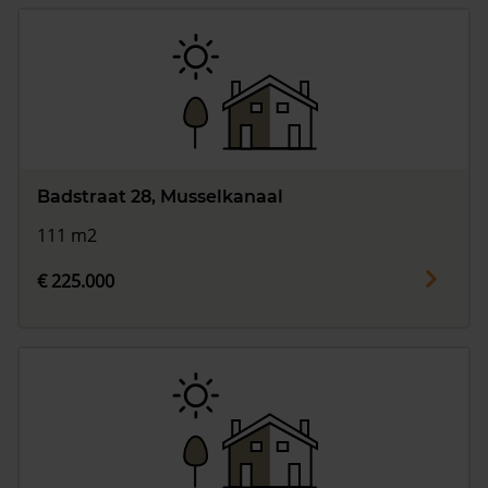
Badstraat 28, Musselkanaal
111 m2
€ 225.000