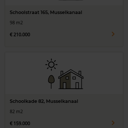
Schoolstraat 165, Musselkanaal
98 m2
€ 210.000
Schoolkade 82, Musselkanaal
82 m2
€ 159.000