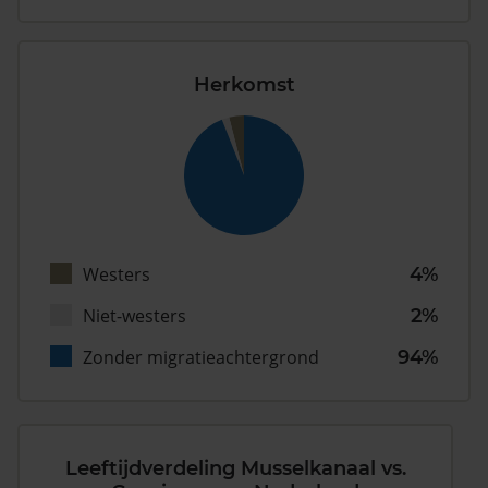
Herkomst
Westers
4%
Niet-westers
2%
Zonder migratieachtergrond
94%
Leeftijdverdeling Musselkanaal vs.