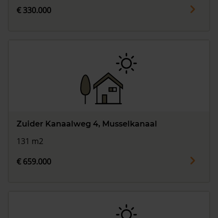
€ 330.000
Zuider Kanaalweg 4, Musselkanaal
131 m2
€ 659.000