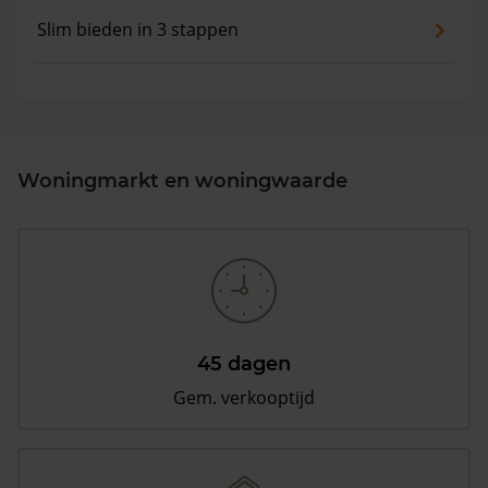
Slim bieden in 3 stappen
Woningmarkt en woningwaarde
45 dagen
Gem. verkooptijd