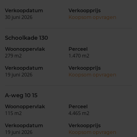
Verkoopdatum
Verkoopprijs
30 juni 2026
Koopsom opvragen
Schoolkade 130
Woonoppervlak
Perceel
279 m2
1.470 m2
Verkoopdatum
Verkoopprijs
19 juni 2026
Koopsom opvragen
A-weg 10 15
Woonoppervlak
Perceel
115 m2
4.465 m2
Verkoopdatum
Verkoopprijs
19 juni 2026
Koopsom opvragen