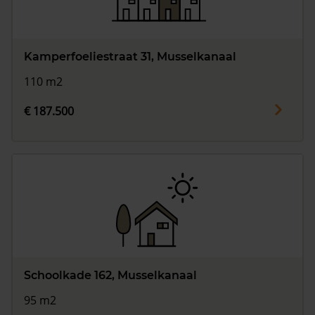
Kamperfoeliestraat 31, Musselkanaal
110 m2
€ 187.500
Schoolkade 162, Musselkanaal
95 m2