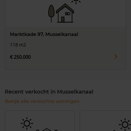
Marktkade 97, Musselkanaal
118 m2
€ 250.000
Recent verkocht in Musselkanaal
Bekijk alle verkochte woningen