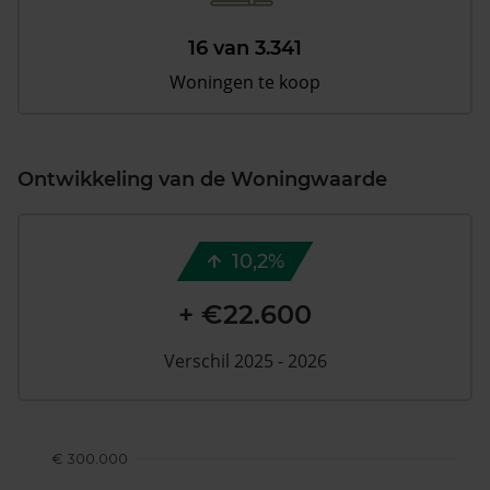
16 van 3.341
Woningen te koop
Ontwikkeling van de Woningwaarde
10,2%
+ €22.600
Verschil 2025 - 2026
€ 300.000