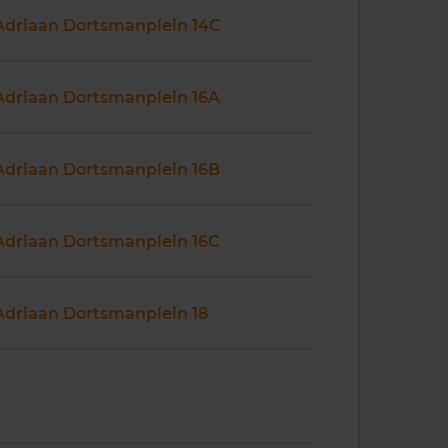
Adriaan Dortsmanplein 14C
Adriaan Dortsmanplein 16A
Adriaan Dortsmanplein 16B
Adriaan Dortsmanplein 16C
Adriaan Dortsmanplein 18