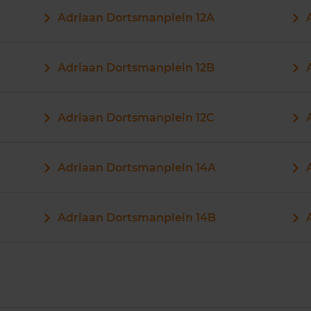
Adriaan Dortsmanplein 12A
Adriaan Dortsmanplein 12B
Adriaan Dortsmanplein 12C
Adriaan Dortsmanplein 14A
Adriaan Dortsmanplein 14B