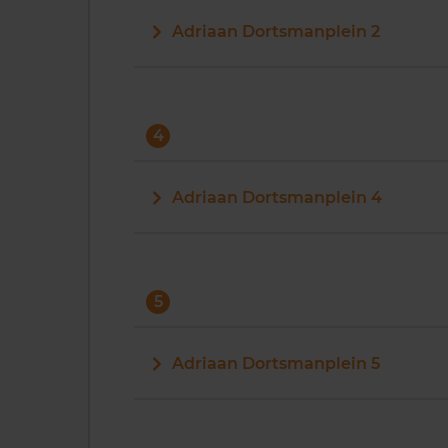
Adriaan Dortsmanplein 2
4
Adriaan Dortsmanplein 4
5
Adriaan Dortsmanplein 5