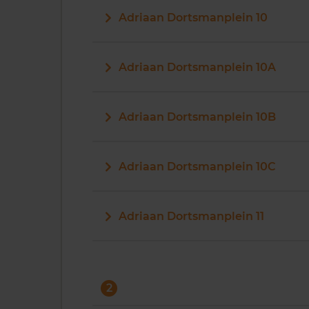
Adriaan Dortsmanplein 10
Adriaan Dortsmanplein 10A
Adriaan Dortsmanplein 10B
Adriaan Dortsmanplein 10C
Adriaan Dortsmanplein 11
2