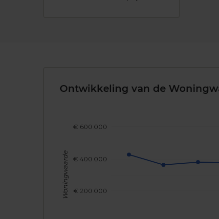
Ontwikkeling van de Woningw
€ 600.000
Woningwaarde
€ 400.000
€ 200.000