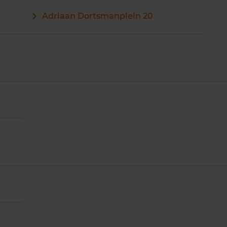
Adriaan Dortsmanplein 20