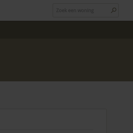
Zoek een woning