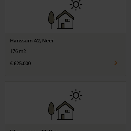
Hanssum 42, Neer
176 m2
€ 625.000