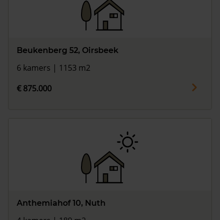
Beukenberg 52, Oirsbeek
6 kamers | 1153 m2
€ 875.000
Anthemiahof 10, Nuth