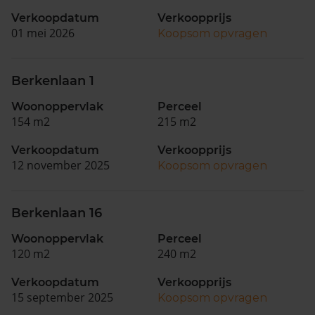
Verkoopdatum
Verkoopprijs
01 mei 2026
Koopsom opvragen
Berkenlaan 1
Woonoppervlak
Perceel
154 m2
215 m2
Verkoopdatum
Verkoopprijs
12 november 2025
Koopsom opvragen
Berkenlaan 16
Woonoppervlak
Perceel
120 m2
240 m2
Verkoopdatum
Verkoopprijs
15 september 2025
Koopsom opvragen