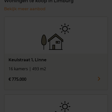
Woningen te koop in Limburg
Bekijk meer aanbod
Keulstraat 1, Linne
16 kamers | 493 m2
€ 775.000