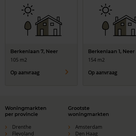
Berkenlaan 7, Neer
Berkenlaan 1, Neer
105 m2
154 m2
Op aanvraag
Op aanvraag
Woningmarkten
Grootste
per provincie
woningmarkten
Drenthe
Amsterdam
Flevoland
Den Haag