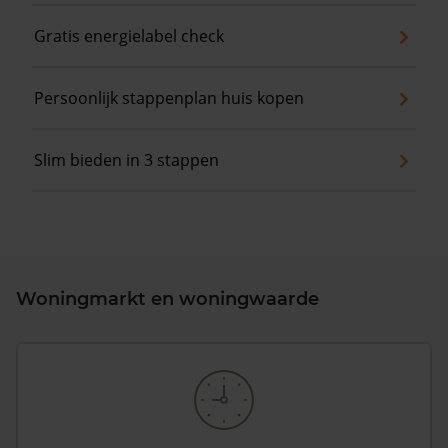
Gratis energielabel check
Persoonlijk stappenplan huis kopen
Slim bieden in 3 stappen
Woningmarkt en woningwaarde