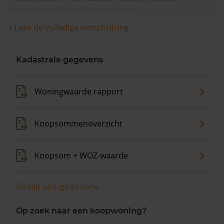
woningwaarde met 9,1% gestegen.
+ Lees de volledige omschrijving
Kadastrale gegevens
Woningwaarde rapport
Koopsommenoverzicht
Koopsom + WOZ-waarde
Bekijk alle gegevens
Op zoek naar een koopwoning?