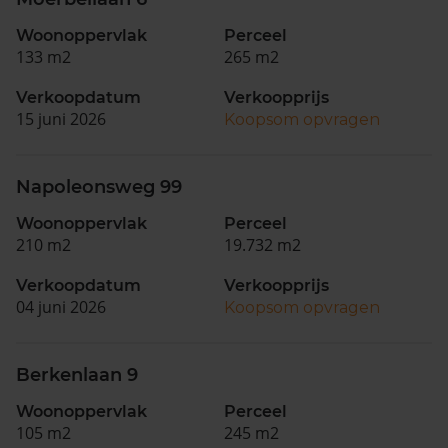
Woonoppervlak
Perceel
133 m2
265 m2
Verkoopdatum
Verkoopprijs
15 juni 2026
Koopsom opvragen
Napoleonsweg 99
Woonoppervlak
Perceel
210 m2
19.732 m2
Verkoopdatum
Verkoopprijs
04 juni 2026
Koopsom opvragen
Berkenlaan 9
Woonoppervlak
Perceel
105 m2
245 m2