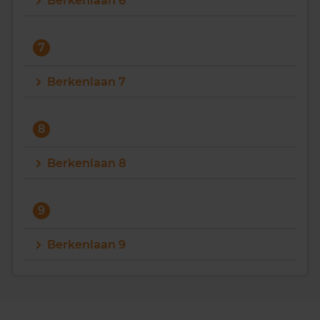
Berkenlaan 6
7
Berkenlaan 7
8
Berkenlaan 8
9
Berkenlaan 9