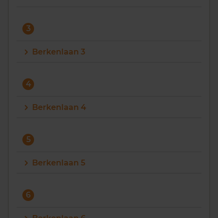
3
Berkenlaan 3
4
Berkenlaan 4
5
Berkenlaan 5
6