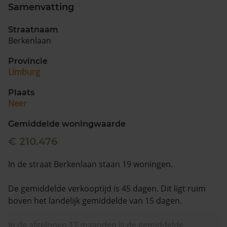
Samenvatting
Straatnaam
Berkenlaan
Provincie
Limburg
Plaats
Neer
Gemiddelde woningwaarde
€ 210.476
In de straat Berkenlaan staan 19 woningen.
De gemiddelde verkooptijd is 45 dagen. Dit ligt ruim
boven het landelijk gemiddelde van 15 dagen.
In de afgelopen 12 maanden is de gemiddelde