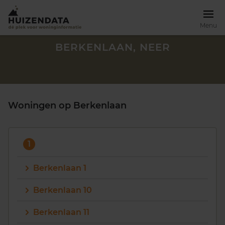
Menu
BERKENLAAN, NEER
Woningen op Berkenlaan
1
Berkenlaan 1
Berkenlaan 10
Zoek een woning
Berkenlaan 11