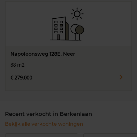
Napoleonsweg 128E, Neer
88 m2
€ 279.000
Recent verkocht in Berkenlaan
Bekijk alle verkochte woningen