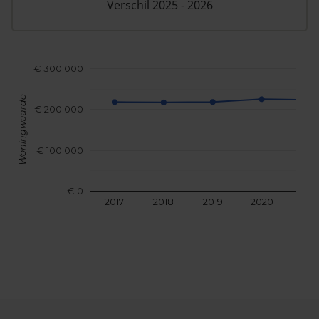
Verschil 2025 - 2026
€ 300.000
Woningwaarde
€ 200.000
€ 100.000
€ 0
2017
2018
2019
2020
202