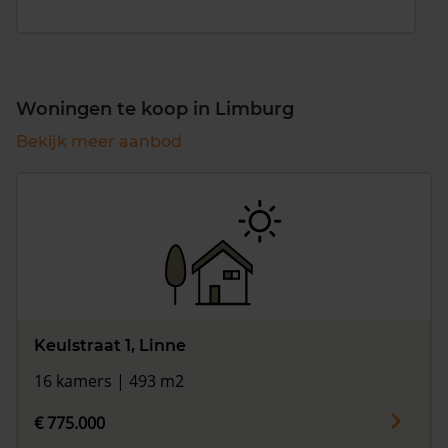
Woningen te koop in Limburg
Bekijk meer aanbod
Keulstraat 1, Linne
16 kamers | 493 m2
€ 775.000