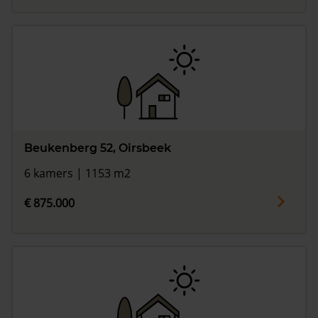
Beukenberg 52, Oirsbeek
6 kamers | 1153 m2
€ 875.000