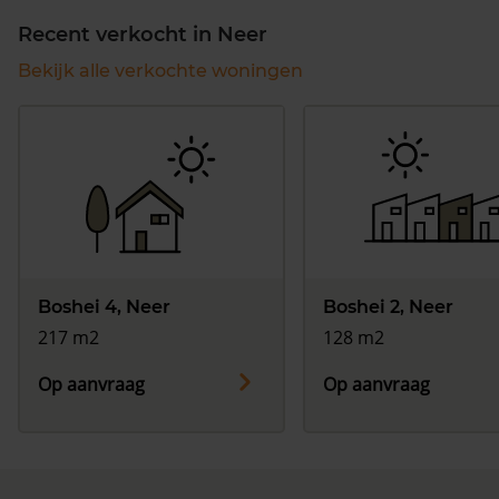
Recent verkocht in Neer
Bekijk alle verkochte woningen
Boshei 4, Neer
Boshei 2, Neer
217 m2
128 m2
Op aanvraag
Op aanvraag