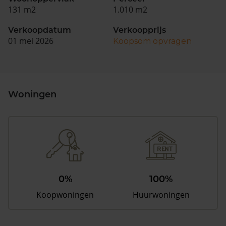
131 m2
1.010 m2
Verkoopdatum
Verkoopprijs
01 mei 2026
Koopsom opvragen
Woningen
0%
100%
Koopwoningen
Huurwoningen