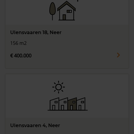
Ulensvaaren 18, Neer
156 m2
€ 400.000
Ulensvaaren 4, Neer