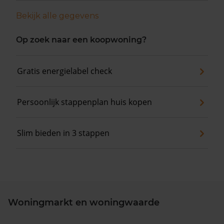
Bekijk alle gegevens
Op zoek naar een koopwoning?
Gratis energielabel check
Persoonlijk stappenplan huis kopen
Slim bieden in 3 stappen
Woningmarkt en woningwaarde