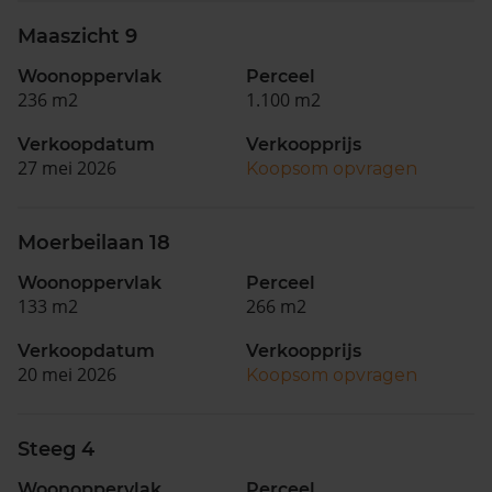
Maaszicht 9
Woonoppervlak
Perceel
236 m2
1.100 m2
Verkoopdatum
Verkoopprijs
27 mei 2026
Koopsom opvragen
Moerbeilaan 18
Woonoppervlak
Perceel
133 m2
266 m2
Verkoopdatum
Verkoopprijs
20 mei 2026
Koopsom opvragen
Steeg 4
Woonoppervlak
Perceel