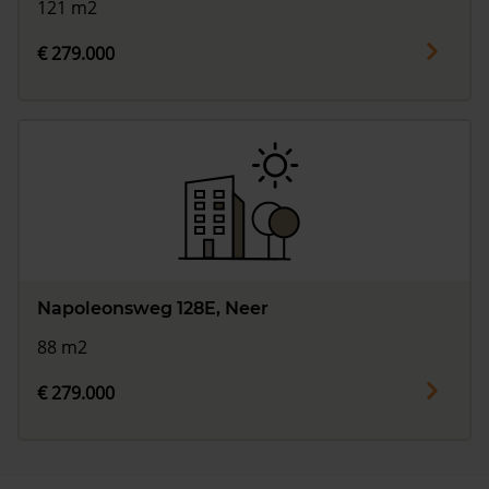
121 m2
€ 279.000
Napoleonsweg 128E, Neer
88 m2
€ 279.000