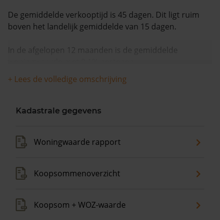
De gemiddelde verkooptijd is 45 dagen. Dit ligt ruim
boven het landelijk gemiddelde van 15 dagen.
In de afgelopen 12 maanden is de gemiddelde
woningwaarde met 9,1% gestegen.
+ Lees de volledige omschrijving
Kadastrale gegevens
Woningwaarde rapport
Koopsommenoverzicht
Koopsom + WOZ-waarde