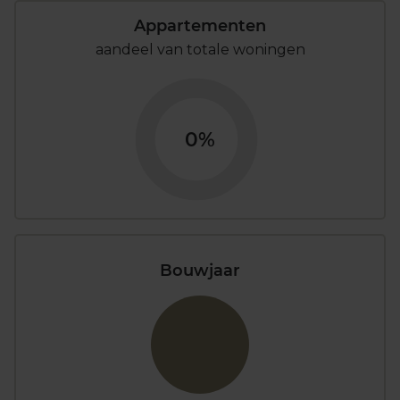
Appartementen
aandeel van totale woningen
0%
Bouwjaar