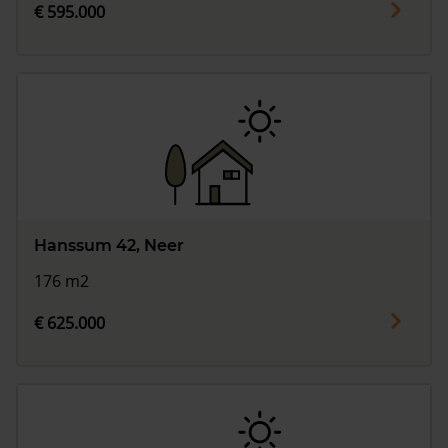
€ 595.000
Hanssum 42, Neer
176 m2
€ 625.000