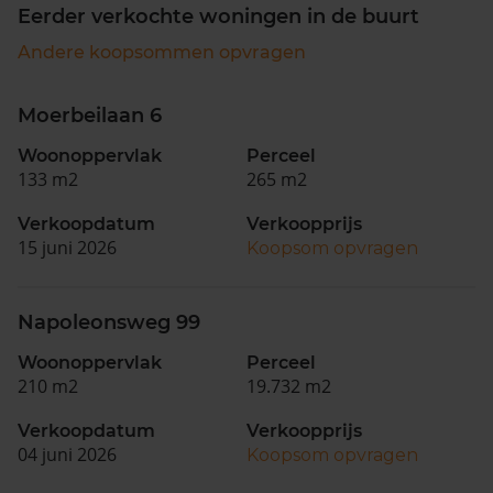
Eerder verkochte woningen in de buurt
Andere koopsommen opvragen
Moerbeilaan 6
Woonoppervlak
Perceel
133 m2
265 m2
Verkoopdatum
Verkoopprijs
15 juni 2026
Koopsom opvragen
Napoleonsweg 99
Woonoppervlak
Perceel
210 m2
19.732 m2
Verkoopdatum
Verkoopprijs
04 juni 2026
Koopsom opvragen