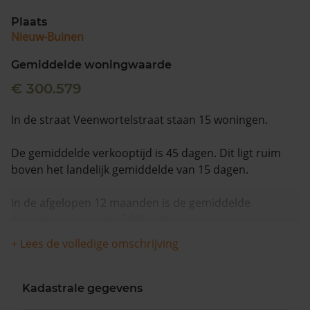
Plaats
Nieuw-Buinen
Gemiddelde woningwaarde
€ 300.579
In de straat Veenwortelstraat staan 15 woningen.
De gemiddelde verkooptijd is 45 dagen. Dit ligt ruim
boven het landelijk gemiddelde van 15 dagen.
In de afgelopen 12 maanden is de gemiddelde
woningwaarde met 16,0% gestegen.
+ Lees de volledige omschrijving
Kadastrale gegevens