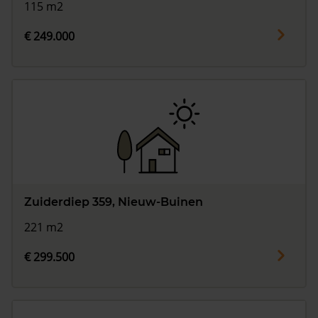
115 m2
€ 249.000
Zuiderdiep 359, Nieuw-Buinen
221 m2
€ 299.500