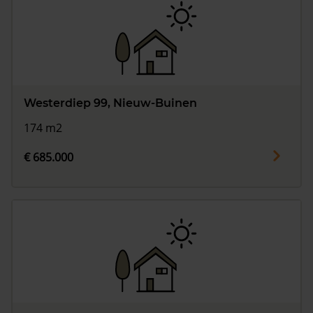
Westerdiep 99, Nieuw-Buinen
174 m2
€ 685.000