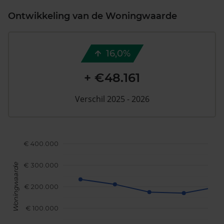
Ontwikkeling van de Woningwaarde
16,0%
+ €48.161
Verschil 2025 - 2026
€ 400.000
€ 300.000
Woningwaarde
€ 200.000
€ 100.000