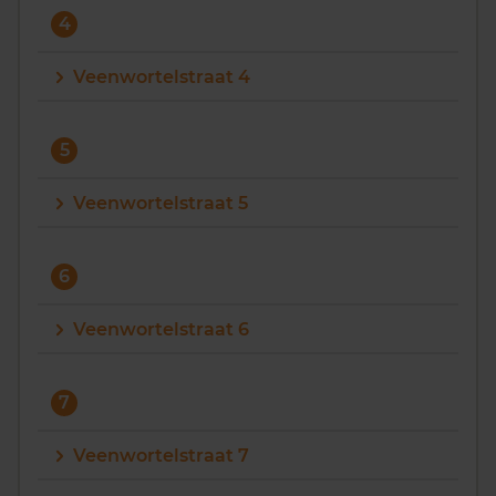
4
Veenwortelstraat 4
5
Veenwortelstraat 5
6
Veenwortelstraat 6
7
Veenwortelstraat 7