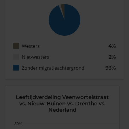
Westers
4%
Niet-westers
2%
Zonder migratieachtergrond
93%
Leeftijdverdeling Veenwortelstraat
vs. Nieuw-Buinen vs. Drenthe vs.
Nederland
50%