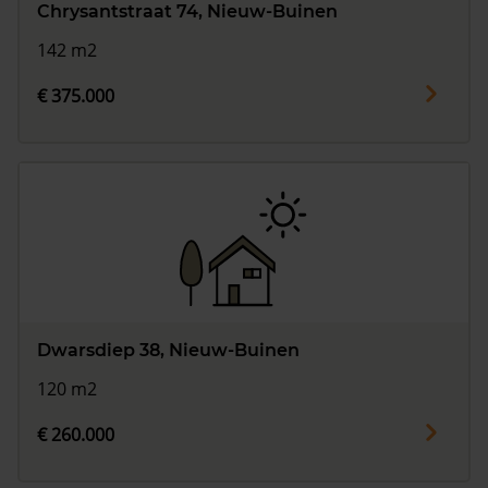
Chrysantstraat 74, Nieuw-Buinen
142 m2
€ 375.000
Dwarsdiep 38, Nieuw-Buinen
120 m2
€ 260.000