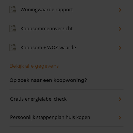
Woningwaarde rapport
Koopsommenoverzicht
Koopsom + WOZ-waarde
Bekijk alle gegevens
Op zoek naar een koopwoning?
Gratis energielabel check
Persoonlijk stappenplan huis kopen