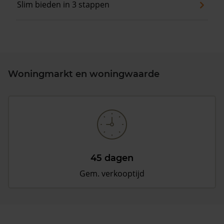
Slim bieden in 3 stappen
Woningmarkt en woningwaarde
45 dagen
Gem. verkooptijd