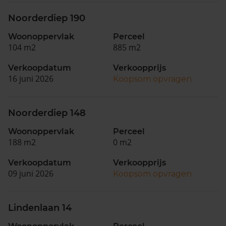
Noorderdiep 190
Woonoppervlak
Perceel
104 m2
885 m2
Verkoopdatum
Verkoopprijs
16 juni 2026
Koopsom opvragen
Noorderdiep 148
Woonoppervlak
Perceel
188 m2
0 m2
Verkoopdatum
Verkoopprijs
09 juni 2026
Koopsom opvragen
Lindenlaan 14