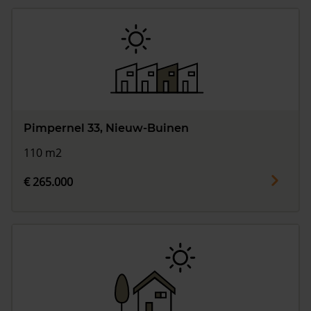
Pimpernel 33, Nieuw-Buinen
110 m2
€ 265.000