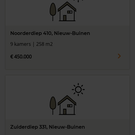
Noorderdiep 410, Nieuw-Buinen
9 kamers | 258 m2
€ 450.000
Zuiderdiep 331, Nieuw-Buinen