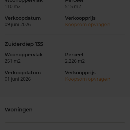
Woonoppervlak
Perceel
110 m2
515 m2
Verkoopdatum
Verkoopprijs
09 juni 2026
Koopsom opvragen
Zuiderdiep 135
Woonoppervlak
Perceel
251 m2
2.226 m2
Verkoopdatum
Verkoopprijs
01 juni 2026
Koopsom opvragen
Woningen