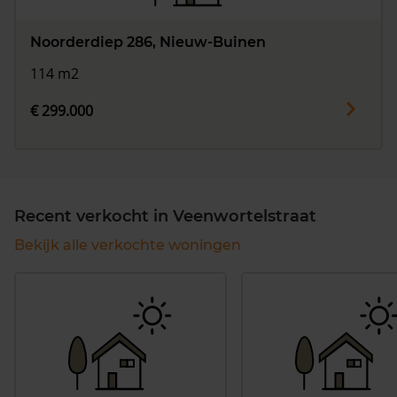
Noorderdiep 286, Nieuw-Buinen
114 m2
€ 299.000
Recent verkocht in Veenwortelstraat
Bekijk alle verkochte woningen