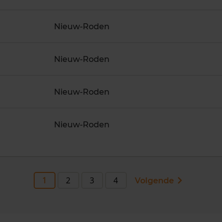
Nieuw-Roden
Nieuw-Roden
Nieuw-Roden
Nieuw-Roden
1
2
3
4
Volgende