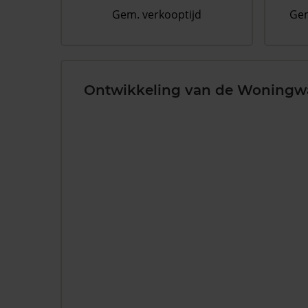
Gem. verkooptijd
Gem
Ontwikkeling van de Woningw