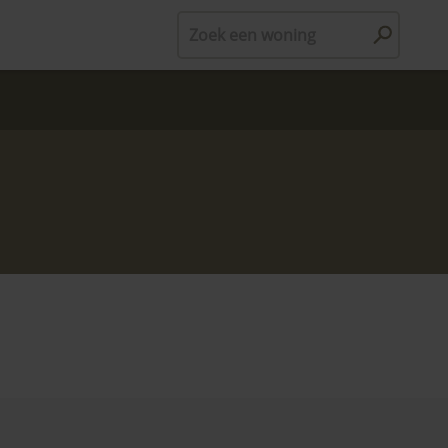
Zoek een woning