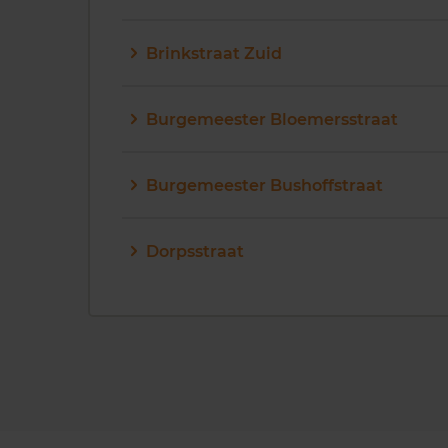
Brinkstraat Zuid
Burgemeester Bloemersstraat
Burgemeester Bushoffstraat
Dorpsstraat