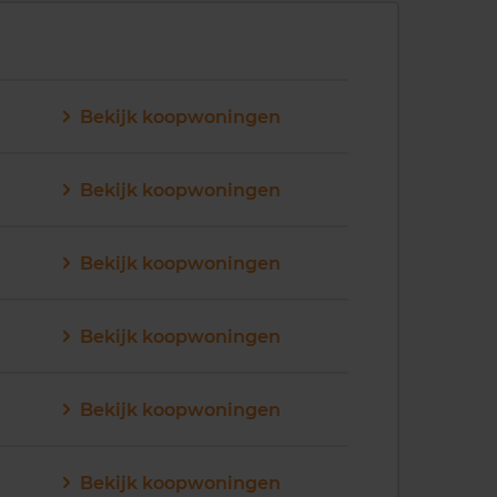
Bekijk koopwoningen
Bekijk koopwoningen
Bekijk koopwoningen
Bekijk koopwoningen
Bekijk koopwoningen
Bekijk koopwoningen