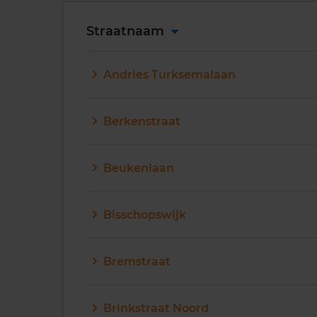
Straatnaam
Andries Turksemalaan
Berkenstraat
Beukenlaan
Bisschopswijk
Bremstraat
Brinkstraat Noord