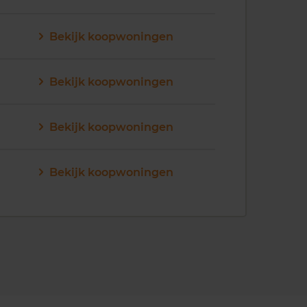
Bekijk koopwoningen
Bekijk koopwoningen
Bekijk koopwoningen
Bekijk koopwoningen