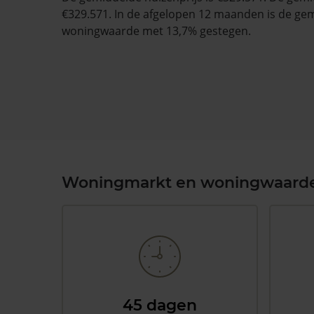
€329.571. In de afgelopen 12 maanden is de ge
woningwaarde met 13,7% gestegen.
Woningmarkt en woningwaard
45 dagen