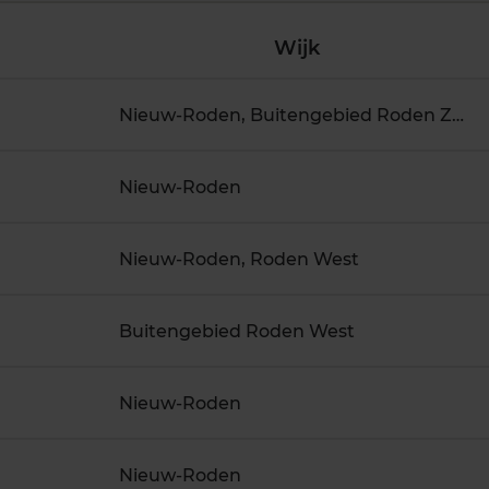
Wijk
Nieuw-Roden, Buitengebied Roden Zuid
Nieuw-Roden
Nieuw-Roden, Roden West
Buitengebied Roden West
Nieuw-Roden
Nieuw-Roden